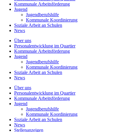
Kommunale
Arbeitsförderung
Jugend
Jugendberufshilfe
Kommunale Koordinierung
Soziale Arbeit an
Schulen
News
Über uns
Personalentwicklung
im Quartier
Kommunale
Arbeitsförderung
Jugend
Jugendberufshilfe
Kommunale Koordinierung
Soziale Arbeit an
Schulen
News
Über uns
Personalentwicklung im Quartier
Kommunale Arbeitsförderung
Jugend
Jugendberufshilfe
Kommunale Koordinierung
Soziale Arbeit an Schulen
News
Stellenanzeigen