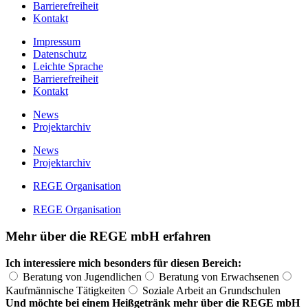
Barrierefreiheit
Kontakt
Impressum
Datenschutz
Leichte Sprache
Barrierefreiheit
Kontakt
News
Projektarchiv
News
Projektarchiv
REGE Organisation
REGE Organisation
Mehr über die REGE mbH erfahren
Ich interessiere mich besonders für diesen Bereich:
Beratung von Jugendlichen
Beratung von Erwachsenen
Kaufmännische Tätigkeiten
Soziale Arbeit an Grundschulen
Und möchte bei einem Heißgetränk mehr über die REGE mbH