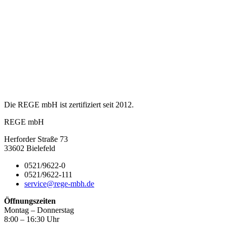
Die REGE mbH ist zertifiziert seit 2012.
REGE mbH
Herforder Straße 73
33602 Bielefeld
0521/9622-0
0521/9622-111
service@rege-mbh.de
Öffnungszeiten
Montag – Donnerstag
8:00 – 16:30 Uhr