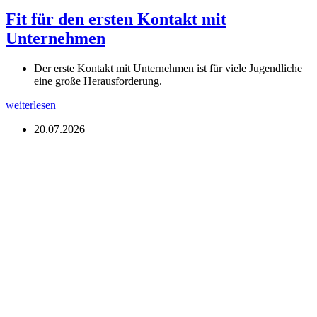
Fit für den ersten Kontakt mit
Unternehmen
Der erste Kontakt mit Unternehmen ist für viele Jugendliche
eine große Herausforderung.
weiterlesen
20.07.2026