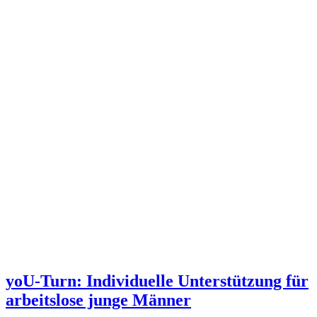
yoU-Turn: Individuelle Unterstützung für
arbeitslose junge Männer