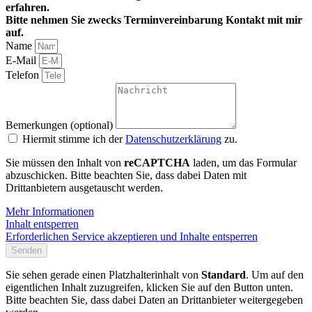
erfahren.
Bitte nehmen Sie zwecks Terminvereinbarung Kontakt mit mir
auf.
Name
E-Mail
Telefon
Bemerkungen (optional)
Hiermit stimme ich der
Datenschutzerklärung
zu.
Sie müssen den Inhalt von
reCAPTCHA
laden, um das Formular
abzuschicken. Bitte beachten Sie, dass dabei Daten mit
Drittanbietern ausgetauscht werden.
Mehr Informationen
Inhalt entsperren
Erforderlichen Service akzeptieren und Inhalte entsperren
Senden
Sie sehen gerade einen Platzhalterinhalt von
Standard
. Um auf den
eigentlichen Inhalt zuzugreifen, klicken Sie auf den Button unten.
Bitte beachten Sie, dass dabei Daten an Drittanbieter weitergegeben