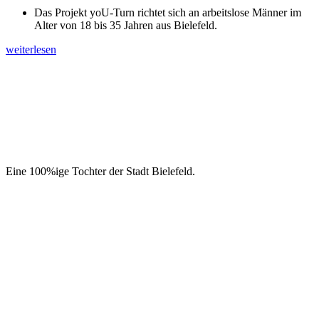
Das Projekt yoU-Turn richtet sich an arbeitslose Männer im
Alter von 18 bis 35 Jahren aus Bielefeld.
weiterlesen
Eine 100%ige Tochter der Stadt Bielefeld.