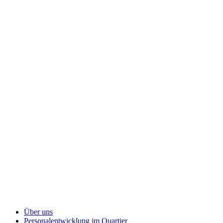
Über uns
Personalentwicklung
im Quartier