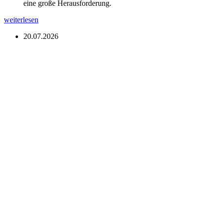
eine große Herausforderung.
weiterlesen
20.07.2026