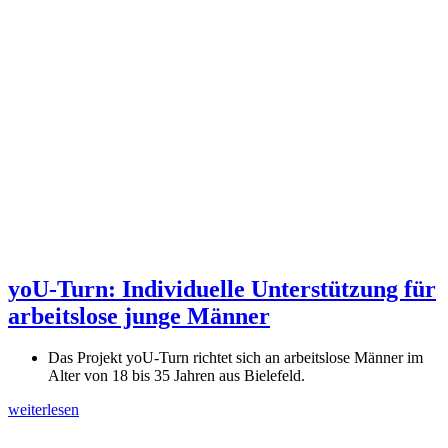
yoU-Turn: Individuelle Unterstützung für
arbeitslose junge Männer
Das Projekt yoU-Turn richtet sich an arbeitslose Männer im
Alter von 18 bis 35 Jahren aus Bielefeld.
weiterlesen