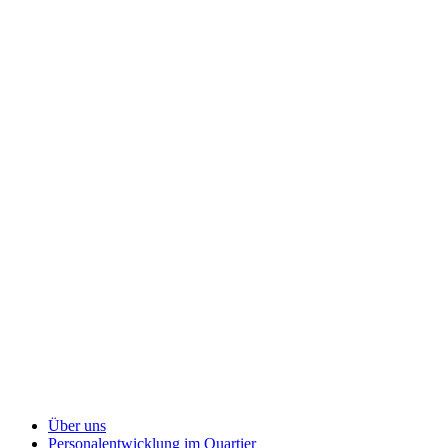
Über uns
Personalentwicklung
im Quartier