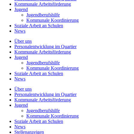
Kommunale
Arbeitsförderung
Jugend
Jugendberufshilfe
Kommunale Koordinierung
Soziale Arbeit an
Schulen
News
Über uns
Personalentwicklung
im Quartier
Kommunale
Arbeitsförderung
Jugend
Jugendberufshilfe
Kommunale Koordinierung
Soziale Arbeit an
Schulen
News
Über uns
Personalentwicklung im Quartier
Kommunale Arbeitsförderung
Jugend
Jugendberufshilfe
Kommunale Koordinierung
Soziale Arbeit an Schulen
News
Stellenanzeigen