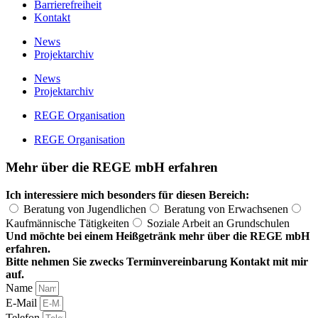
Barrierefreiheit
Kontakt
News
Projektarchiv
News
Projektarchiv
REGE Organisation
REGE Organisation
Mehr über die REGE mbH erfahren
Ich interessiere mich besonders für diesen Bereich:
Beratung von Jugendlichen
Beratung von Erwachsenen
Kaufmännische Tätigkeiten
Soziale Arbeit an Grundschulen
Und möchte bei einem Heißgetränk mehr über die REGE mbH
erfahren.
Bitte nehmen Sie zwecks Terminvereinbarung Kontakt mit mir
auf.
Name
E-Mail
Telefon