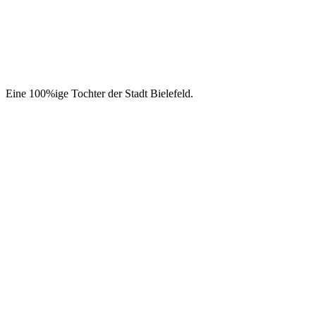
Eine 100%ige Tochter der Stadt Bielefeld.