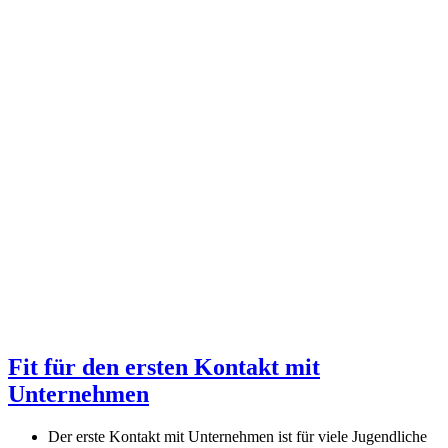
Fit für den ersten Kontakt mit
Unternehmen
Der erste Kontakt mit Unternehmen ist für viele Jugendliche