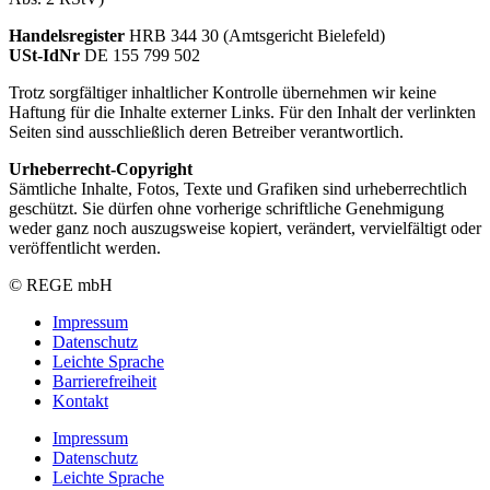
Handelsregister
HRB 344 30 (Amtsgericht Bielefeld)
USt-IdNr
DE 155 799 502
Trotz sorgfältiger inhaltlicher Kontrolle übernehmen wir keine
Haftung für die Inhalte externer Links. Für den Inhalt der verlinkten
Seiten sind ausschließlich deren Betreiber verantwortlich.
Urheberrecht-Copyright
Sämtliche Inhalte, Fotos, Texte und Grafiken sind urheberrechtlich
geschützt. Sie dürfen ohne vorherige schriftliche Genehmigung
weder ganz noch auszugsweise kopiert, verändert, vervielfältigt oder
veröffentlicht werden.
© REGE mbH
Impressum
Datenschutz
Leichte Sprache
Barrierefreiheit
Kontakt
Impressum
Datenschutz
Leichte Sprache