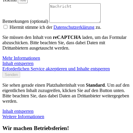
Bemerkungen (optional)
Hiermit stimme ich der
Datenschutzerklärung
zu.
Sie müssen den Inhalt von
reCAPTCHA
laden, um das Formular
abzuschicken. Bitte beachten Sie, dass dabei Daten mit
Drittanbietern ausgetauscht werden.
Mehr Informationen
Inhalt entsperren
Erforderlichen Service akzeptieren und Inhalte entsperren
Senden
Sie sehen gerade einen Platzhalterinhalt von
Standard
. Um auf den
eigentlichen Inhalt zuzugreifen, klicken Sie auf den Button unten.
Bitte beachten Sie, dass dabei Daten an Drittanbieter weitergegeben
werden.
Inhalt entsperren
Weitere Informationen
Wir machen Betriebsferien!