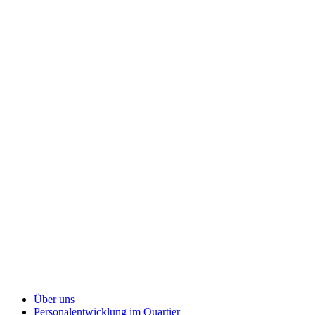
Über uns
Personalentwicklung
im Quartier