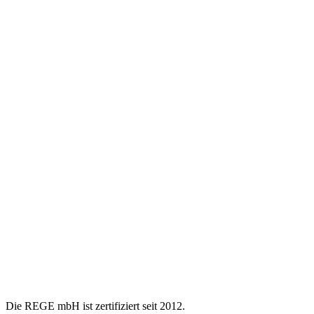
Die REGE mbH ist zertifiziert seit 2012.