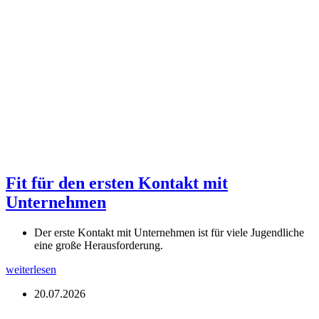
Fit für den ersten Kontakt mit
Unternehmen
Der erste Kontakt mit Unternehmen ist für viele Jugendliche
eine große Herausforderung.
weiterlesen
20.07.2026