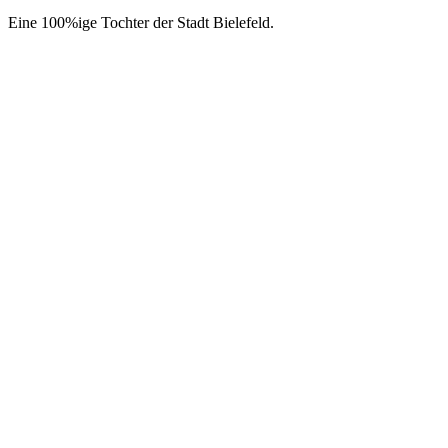
Eine 100%ige Tochter der Stadt Bielefeld.