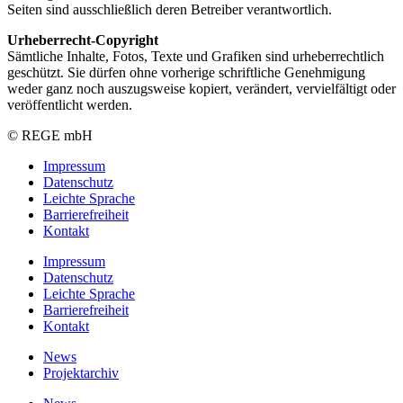
Seiten sind ausschließlich deren Betreiber verantwortlich.
Urheberrecht-Copyright
Sämtliche Inhalte, Fotos, Texte und Grafiken sind urheberrechtlich
geschützt. Sie dürfen ohne vorherige schriftliche Genehmigung
weder ganz noch auszugsweise kopiert, verändert, vervielfältigt oder
veröffentlicht werden.
© REGE mbH
Impressum
Datenschutz
Leichte Sprache
Barrierefreiheit
Kontakt
Impressum
Datenschutz
Leichte Sprache
Barrierefreiheit
Kontakt
News
Projektarchiv