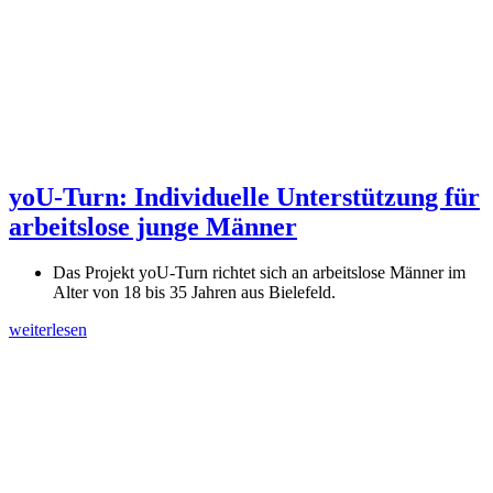
yoU-Turn: Individuelle Unterstützung für
arbeitslose junge Männer
Das Projekt yoU-Turn richtet sich an arbeitslose Männer im
Alter von 18 bis 35 Jahren aus Bielefeld.
weiterlesen