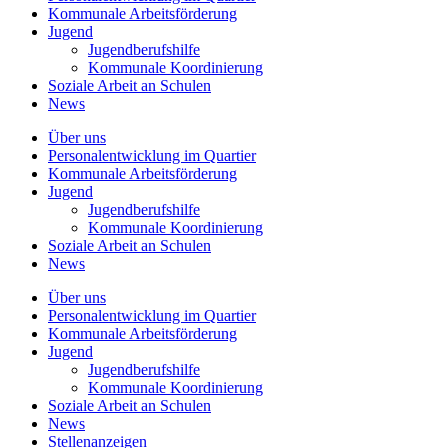
Kommunale
Arbeitsförderung
Jugend
Jugendberufshilfe
Kommunale Koordinierung
Soziale Arbeit an
Schulen
News
Über uns
Personalentwicklung
im Quartier
Kommunale
Arbeitsförderung
Jugend
Jugendberufshilfe
Kommunale Koordinierung
Soziale Arbeit an
Schulen
News
Über uns
Personalentwicklung im Quartier
Kommunale Arbeitsförderung
Jugend
Jugendberufshilfe
Kommunale Koordinierung
Soziale Arbeit an Schulen
News
Stellenanzeigen