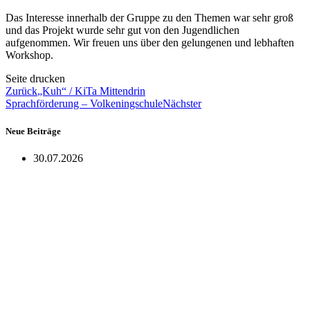
Das Interesse innerhalb der Gruppe zu den Themen war sehr groß
und das Projekt wurde sehr gut von den Jugendlichen
aufgenommen. Wir freuen uns über den gelungenen und lebhaften
Workshop.
Seite drucken
Zurück
„Kuh“ / KiTa Mittendrin
Sprachförderung – Volkeningschule
Nächster
Neue Beiträge
30.07.2026