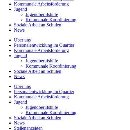
Kommunale
Arbeitsförderung
Jugend
Jugendberufshilfe
Kommunale Koordinierung
Soziale Arbeit an
Schulen
News
Über uns
Personalentwicklung
im Quartier
Kommunale
Arbeitsförderung
Jugend
Jugendberufshilfe
Kommunale Koordinierung
Soziale Arbeit an
Schulen
News
Über uns
Personalentwicklung im Quartier
Kommunale Arbeitsförderung
Jugend
Jugendberufshilfe
Kommunale Koordinierung
Soziale Arbeit an Schulen
News
Stellenanzeigen