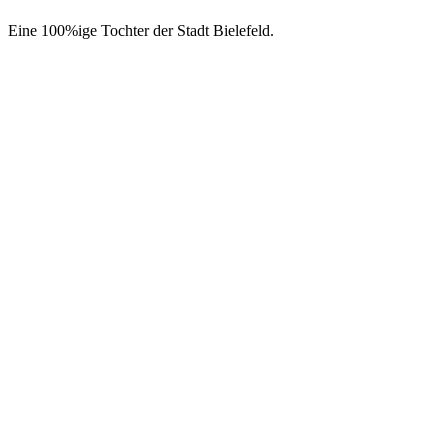
Eine 100%ige Tochter der Stadt Bielefeld.