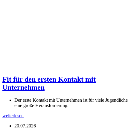
Fit für den ersten Kontakt mit
Unternehmen
Der erste Kontakt mit Unternehmen ist für viele Jugendliche
eine große Herausforderung.
weiterlesen
20.07.2026