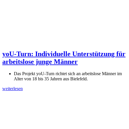
yoU-Turn: Individuelle Unterstützung für
arbeitslose junge Männer
Das Projekt yoU-Turn richtet sich an arbeitslose Männer im
Alter von 18 bis 35 Jahren aus Bielefeld.
weiterlesen