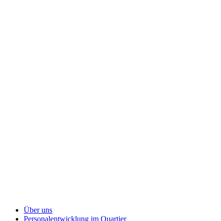
Über uns
Personalentwicklung
im Quartier