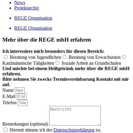
News
Projektarchiv
REGE Organisation
REGE Organisation
Mehr über die REGE mbH erfahren
Ich interessiere mich besonders für diesen Bereich:
Beratung von Jugendlichen
Beratung von Erwachsenen
Kaufmännische Tätigkeiten
Soziale Arbeit an Grundschulen
Und möchte bei einem Heißgetränk mehr über die REGE mbH
erfahren.
Bitte nehmen Sie zwecks Terminvereinbarung Kontakt mit mir
auf.
Name
E-Mail
Telefon
Bemerkungen (optional)
Hiermit stimme ich der
Datenschutzerklärung
zu.