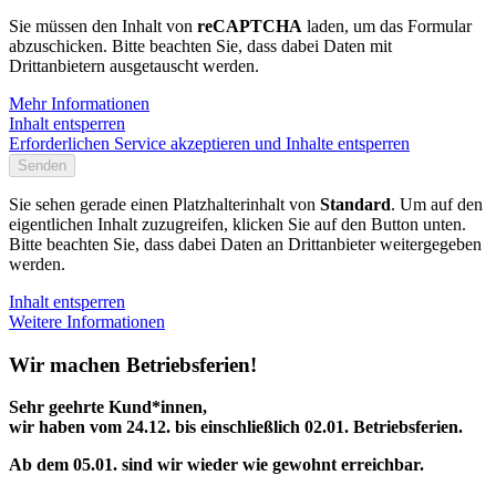
Sie müssen den Inhalt von
reCAPTCHA
laden, um das Formular
abzuschicken. Bitte beachten Sie, dass dabei Daten mit
Drittanbietern ausgetauscht werden.
Mehr Informationen
Inhalt entsperren
Erforderlichen Service akzeptieren und Inhalte entsperren
Senden
Sie sehen gerade einen Platzhalterinhalt von
Standard
. Um auf den
eigentlichen Inhalt zuzugreifen, klicken Sie auf den Button unten.
Bitte beachten Sie, dass dabei Daten an Drittanbieter weitergegeben
werden.
Inhalt entsperren
Weitere Informationen
Wir machen Betriebsferien!
Sehr geehrte Kund*innen,
wir haben vom 24.12. bis einschließlich 02.01. Betriebsferien.
Ab dem 05.01. sind wir wieder wie gewohnt erreichbar.