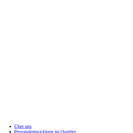
Über uns
Personalentwicklung
im Quartier