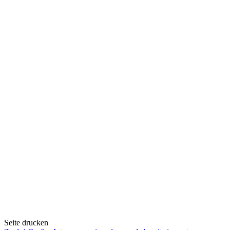
Seite drucken