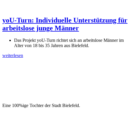
yoU-Turn: Individuelle Unterstützung für
arbeitslose junge Männer
Das Projekt yoU-Turn richtet sich an arbeitslose Männer im
Alter von 18 bis 35 Jahren aus Bielefeld.
weiterlesen
Eine 100%ige Tochter der Stadt Bielefeld.