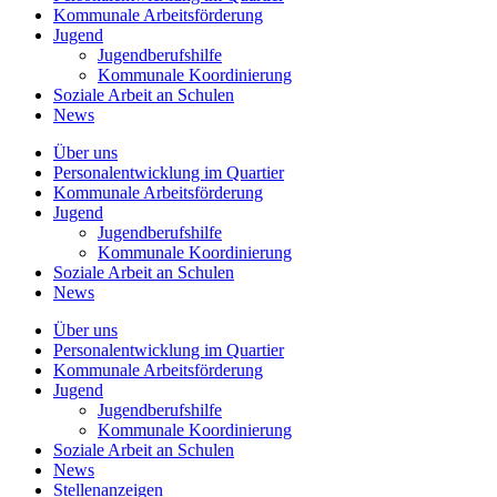
Kommunale
Arbeitsförderung
Jugend
Jugendberufshilfe
Kommunale Koordinierung
Soziale Arbeit an
Schulen
News
Über uns
Personalentwicklung
im Quartier
Kommunale
Arbeitsförderung
Jugend
Jugendberufshilfe
Kommunale Koordinierung
Soziale Arbeit an
Schulen
News
Über uns
Personalentwicklung im Quartier
Kommunale Arbeitsförderung
Jugend
Jugendberufshilfe
Kommunale Koordinierung
Soziale Arbeit an Schulen
News
Stellenanzeigen