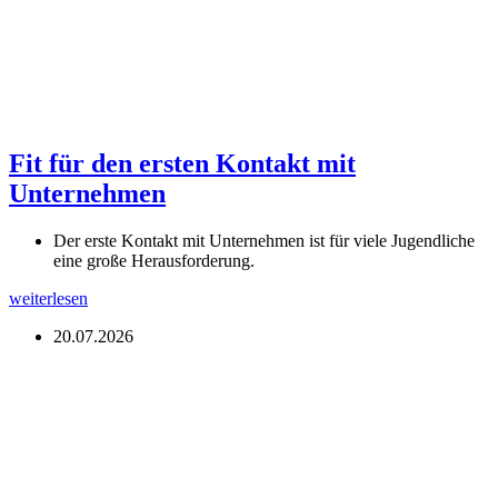
Fit für den ersten Kontakt mit
Unternehmen
Der erste Kontakt mit Unternehmen ist für viele Jugendliche
eine große Herausforderung.
weiterlesen
20.07.2026