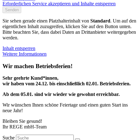
Erforderlichen Service akzeptieren und Inhalte entsperren
Senden
Sie sehen gerade einen Platzhalterinhalt von
Standard
. Um auf den
eigentlichen Inhalt zuzugreifen, klicken Sie auf den Button unten.
Bitte beachten Sie, dass dabei Daten an Drittanbieter weitergegeben
werden.
Inhalt entsperren
Weitere Informationen
Wir machen Betriebsferien!
Sehr geehrte Kund*innen,
wir haben vom 24.12. bis einschließlich 02.01. Betriebsferien.
Ab dem 05.01. sind wir wieder wie gewohnt erreichbar.
Wir wünschen Ihnen schöne Feiertage und einen guten Start ins
neue Jahr!
Bleiben Sie gesund!
Ihr REGE mbH-Team
Suche