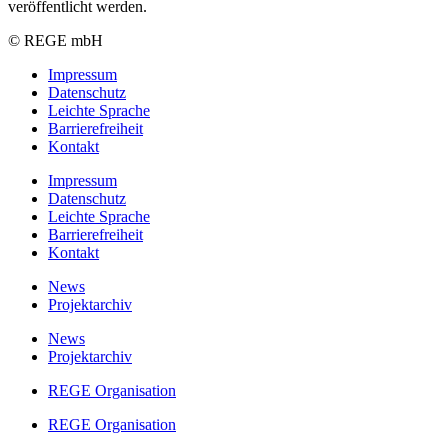
veröffentlicht werden.
© REGE mbH
Impressum
Datenschutz
Leichte Sprache
Barrierefreiheit
Kontakt
Impressum
Datenschutz
Leichte Sprache
Barrierefreiheit
Kontakt
News
Projektarchiv
News
Projektarchiv
REGE Organisation
REGE Organisation