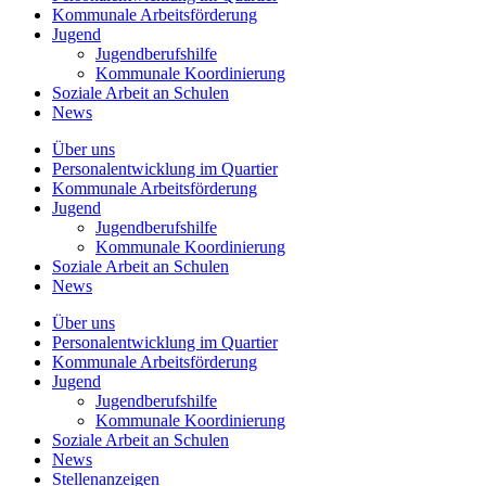
Kommunale
Arbeitsförderung
Jugend
Jugendberufshilfe
Kommunale Koordinierung
Soziale Arbeit an
Schulen
News
Über uns
Personalentwicklung
im Quartier
Kommunale
Arbeitsförderung
Jugend
Jugendberufshilfe
Kommunale Koordinierung
Soziale Arbeit an
Schulen
News
Über uns
Personalentwicklung im Quartier
Kommunale Arbeitsförderung
Jugend
Jugendberufshilfe
Kommunale Koordinierung
Soziale Arbeit an Schulen
News
Stellenanzeigen