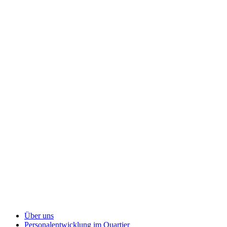
Über uns
Personalentwicklung
im Quartier