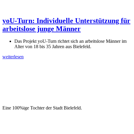
yoU-Turn: Individuelle Unterstützung für
arbeitslose junge Männer
Das Projekt yoU-Turn richtet sich an arbeitslose Männer im
Alter von 18 bis 35 Jahren aus Bielefeld.
weiterlesen
Eine 100%ige Tochter der Stadt Bielefeld.