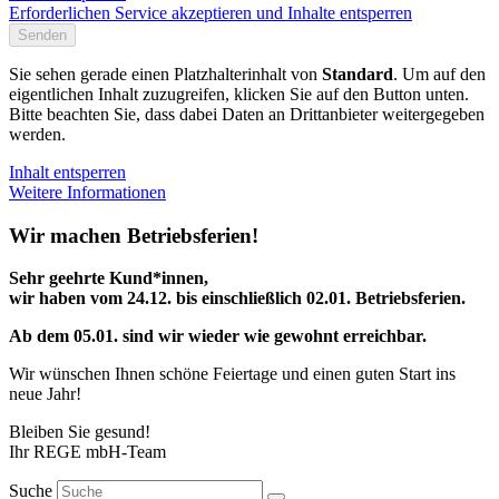
Erforderlichen Service akzeptieren und Inhalte entsperren
Senden
Sie sehen gerade einen Platzhalterinhalt von
Standard
. Um auf den
eigentlichen Inhalt zuzugreifen, klicken Sie auf den Button unten.
Bitte beachten Sie, dass dabei Daten an Drittanbieter weitergegeben
werden.
Inhalt entsperren
Weitere Informationen
Wir machen Betriebsferien!
Sehr geehrte Kund*innen,
wir haben vom 24.12. bis einschließlich 02.01. Betriebsferien.
Ab dem 05.01. sind wir wieder wie gewohnt erreichbar.
Wir wünschen Ihnen schöne Feiertage und einen guten Start ins
neue Jahr!
Bleiben Sie gesund!
Ihr REGE mbH-Team
Suche