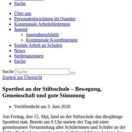
Suche
Über uns
Personalentwicklung im Quartier
Kommunale Arbeitsförderung
Jugend
Jugendberufshilfe
Kommunale Koordinierung
Soziale Arbeit an Schulen
News
Stellenanzeigen
Suche
Suche
Zurück zur Übersicht
Sportfest an der Stiftsschule – Bewegung,
Gemeinschaft und gute Stimmung
Veröffentlicht am
3. Juni 2026
Am Freitag, den 15. Mai, fand an der Stiftsschule das diesjährige
Sportfest statt. Bereits um 9 Uhr startete der Tag mit einer
gemeinsamen Versammlung aller Schülerinnen und Schüler an der