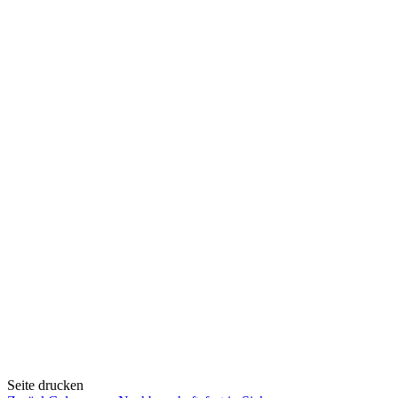
Seite drucken