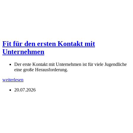
Fit für den ersten Kontakt mit
Unternehmen
Der erste Kontakt mit Unternehmen ist für viele Jugendliche
eine große Herausforderung.
weiterlesen
20.07.2026