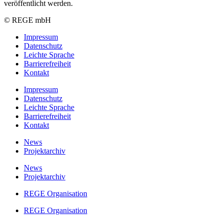
veröffentlicht werden.
© REGE mbH
Impressum
Datenschutz
Leichte Sprache
Barrierefreiheit
Kontakt
Impressum
Datenschutz
Leichte Sprache
Barrierefreiheit
Kontakt
News
Projektarchiv
News
Projektarchiv
REGE Organisation
REGE Organisation