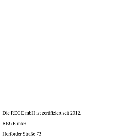
Die REGE mbH ist zertifiziert seit 2012.
REGE mbH
Herforder Straße 73