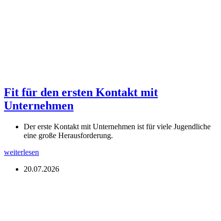
Fit für den ersten Kontakt mit
Unternehmen
Der erste Kontakt mit Unternehmen ist für viele Jugendliche
eine große Herausforderung.
weiterlesen
20.07.2026