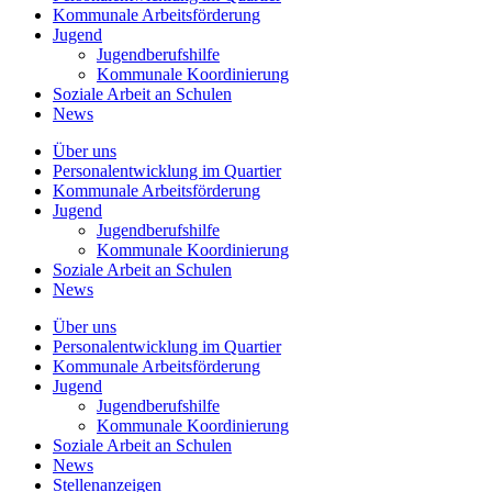
Kommunale
Arbeitsförderung
Jugend
Jugendberufshilfe
Kommunale Koordinierung
Soziale Arbeit an
Schulen
News
Über uns
Personalentwicklung
im Quartier
Kommunale
Arbeitsförderung
Jugend
Jugendberufshilfe
Kommunale Koordinierung
Soziale Arbeit an
Schulen
News
Über uns
Personalentwicklung im Quartier
Kommunale Arbeitsförderung
Jugend
Jugendberufshilfe
Kommunale Koordinierung
Soziale Arbeit an Schulen
News
Stellenanzeigen