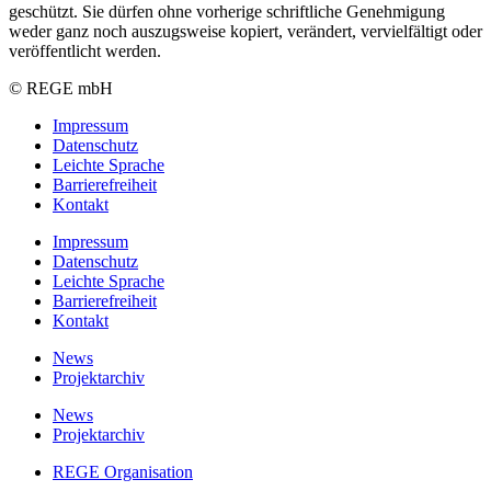
geschützt. Sie dürfen ohne vorherige schriftliche Genehmigung
weder ganz noch auszugsweise kopiert, verändert, vervielfältigt oder
veröffentlicht werden.
© REGE mbH
Impressum
Datenschutz
Leichte Sprache
Barrierefreiheit
Kontakt
Impressum
Datenschutz
Leichte Sprache
Barrierefreiheit
Kontakt
News
Projektarchiv
News
Projektarchiv
REGE Organisation