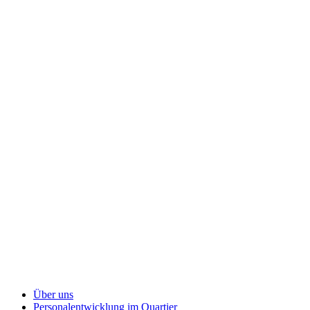
Über uns
Personalentwicklung
im Quartier