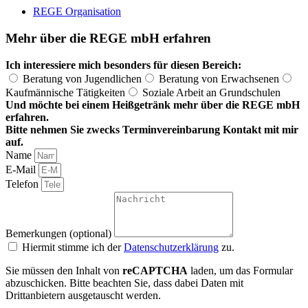
REGE Organisation
Mehr über die REGE mbH erfahren
Ich interessiere mich besonders für diesen Bereich:
Beratung von Jugendlichen
Beratung von Erwachsenen
Kaufmännische Tätigkeiten
Soziale Arbeit an Grundschulen
Und möchte bei einem Heißgetränk mehr über die REGE mbH
erfahren.
Bitte nehmen Sie zwecks Terminvereinbarung Kontakt mit mir
auf.
Name
E-Mail
Telefon
Bemerkungen (optional)
Hiermit stimme ich der
Datenschutzerklärung
zu.
Sie müssen den Inhalt von
reCAPTCHA
laden, um das Formular
abzuschicken. Bitte beachten Sie, dass dabei Daten mit
Drittanbietern ausgetauscht werden.