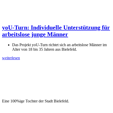
yoU-Turn: Individuelle Unterstützung für
arbeitslose junge Männer
Das Projekt yoU-Turn richtet sich an arbeitslose Männer im
Alter von 18 bis 35 Jahren aus Bielefeld.
weiterlesen
Eine 100%ige Tochter der Stadt Bielefeld.