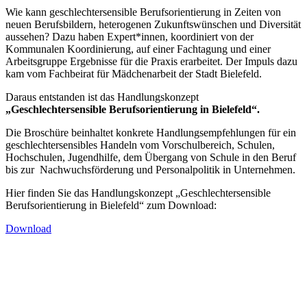
Wie kann geschlechtersensible Berufsorientierung in Zeiten von
neuen Berufsbildern, heterogenen Zukunftswünschen und Diversität
aussehen? Dazu haben Expert*innen, koordiniert von der
Kommunalen Koordinierung, auf einer Fachtagung und einer
Arbeitsgruppe Ergebnisse für die Praxis erarbeitet. Der Impuls dazu
kam vom Fachbeirat für Mädchenarbeit der Stadt Bielefeld.
Daraus entstanden ist das Handlungskonzept
„Geschlechtersensible Berufsorientierung in Bielefeld“.
Die Broschüre beinhaltet konkrete Handlungsempfehlungen für ein
geschlechtersensibles Handeln vom Vorschulbereich, Schulen,
Hochschulen, Jugendhilfe, dem Übergang von Schule in den Beruf
bis zur Nachwuchsförderung und Personalpolitik in Unternehmen.
Hier finden Sie das Handlungskonzept „Geschlechtersensible
Berufsorientierung in Bielefeld“ zum Download:
Download