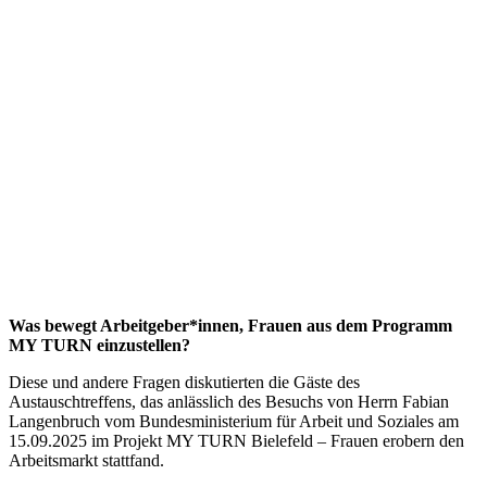
Was bewegt Arbeitgeber*innen, Frauen aus dem Programm
MY TURN einzustellen?
Diese und andere Fragen diskutierten die Gäste des
Austauschtreffens, das anlässlich des Besuchs von Herrn Fabian
Langenbruch vom Bundesministerium für Arbeit und Soziales am
15.09.2025 im Projekt MY TURN Bielefeld – Frauen erobern den
Arbeitsmarkt stattfand.