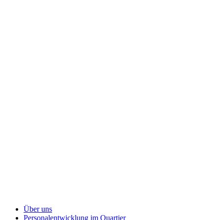
Über uns
Personalentwicklung
im Quartier