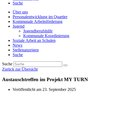
Suche
Über uns
Personalentwicklung im Quartier
Kommunale Arbeitsförderung
Jugend
Jugendberufshilfe
Kommunale Koordinierung
Soziale Arbeit an Schulen
News
Stellenanzeigen
Suche
Suche
Zurück zur Übersicht
Austauschtreffen im Projekt MY TURN
Veröffentlicht am
23. September 2025