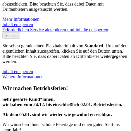
abzuschicken. Bitte beachten Sie, dass dabei Daten mit
Drittanbietern ausgetauscht werden.
Mehr Informationen
Inhalt entsperren
Erforderlichen Service akzeptieren und Inhalte entsperren
Senden
Sie sehen gerade einen Platzhalterinhalt von
Standard
. Um auf den
eigentlichen Inhalt zuzugreifen, klicken Sie auf den Button unten.
Bitte beachten Sie, dass dabei Daten an Drittanbieter weitergegeben
werden.
Inhalt entsperren
Weitere Informationen
Wir machen Betriebsferien!
Sehr geehrte Kund*innen,
wir haben vom 24.12. bis einschließlich 02.01. Betriebsferien.
Ab dem 05.01. sind wir wieder wie gewohnt erreichbar.
Wir wünschen Ihnen schöne Feiertage und einen guten Start ins
neue Jahr!