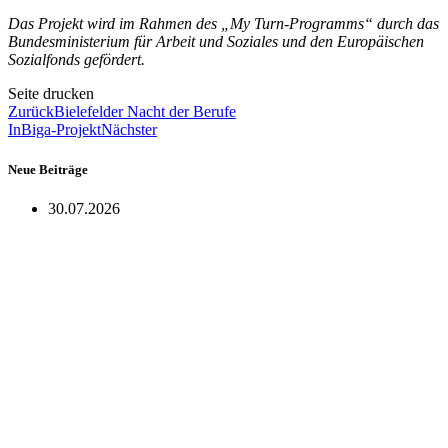
Das Projekt wird im Rahmen des „My Turn-Programms“ durch das
Bundesministerium für Arbeit und Soziales und den Europäischen
Sozialfonds gefördert.
Seite drucken
Zurück
Bielefelder Nacht der Berufe
InBiga-Projekt
Nächster
Neue Beiträge
30.07.2026