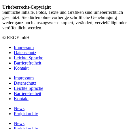
Urheberrecht-Copyright
Sämtliche Inhalte, Fotos, Texte und Grafiken sind urheberrechtlich
geschützt. Sie dürfen ohne vorherige schriftliche Genehmigung
weder ganz noch auszugsweise kopiert, verändert, vervielfältigt oder
veröffentlicht werden.
© REGE mbH
Impressum
Datenschutz
Leichte Sprache
Barrierefreiheit
Kontakt
Impressum
Datenschutz
Leichte Sprache
Barrierefreiheit
Kontakt
News
Projektarchiv
News
Projektarchiv