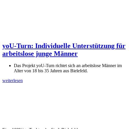
yoU-Turn: Individuelle Unterstützung für
arbeitslose junge Männer
Das Projekt yoU-Turn richtet sich an arbeitslose Männer im
Alter von 18 bis 35 Jahren aus Bielefeld.
weiterlesen