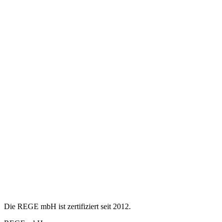
Die REGE mbH ist zertifiziert seit 2012.