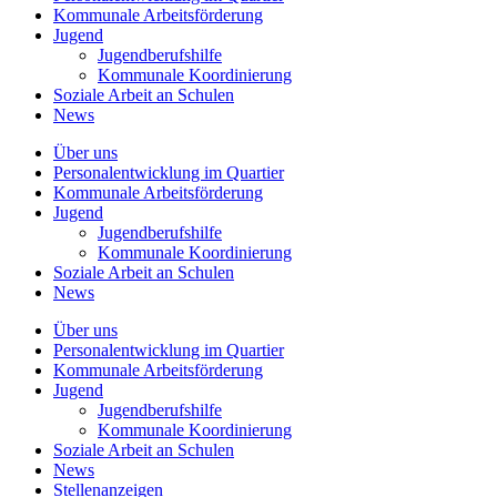
Kommunale
Arbeitsförderung
Jugend
Jugendberufshilfe
Kommunale Koordinierung
Soziale Arbeit an
Schulen
News
Über uns
Personalentwicklung
im Quartier
Kommunale
Arbeitsförderung
Jugend
Jugendberufshilfe
Kommunale Koordinierung
Soziale Arbeit an
Schulen
News
Über uns
Personalentwicklung im Quartier
Kommunale Arbeitsförderung
Jugend
Jugendberufshilfe
Kommunale Koordinierung
Soziale Arbeit an Schulen
News
Stellenanzeigen