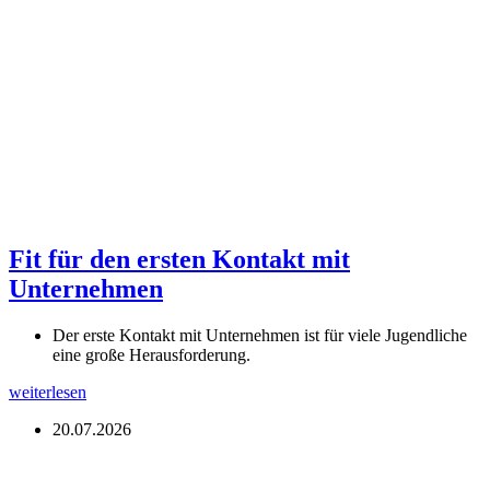
Fit für den ersten Kontakt mit
Unternehmen
Der erste Kontakt mit Unternehmen ist für viele Jugendliche
eine große Herausforderung.
weiterlesen
20.07.2026