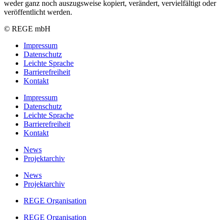
weder ganz noch auszugsweise kopiert, verändert, vervielfältigt oder
veröffentlicht werden.
© REGE mbH
Impressum
Datenschutz
Leichte Sprache
Barrierefreiheit
Kontakt
Impressum
Datenschutz
Leichte Sprache
Barrierefreiheit
Kontakt
News
Projektarchiv
News
Projektarchiv
REGE Organisation
REGE Organisation