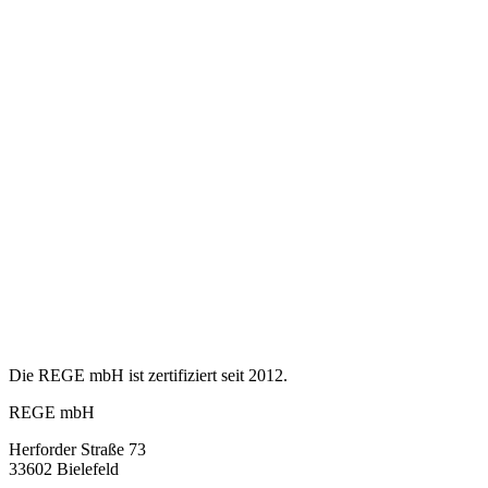
Die REGE mbH ist zertifiziert seit 2012.
REGE mbH
Herforder Straße 73
33602 Bielefeld