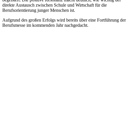
direkte Austausch zwischen Schule und Wirtschaft für die
Berufsorientierung junger Menschen ist.
Aufgrund des großen Erfolgs wird bereits über eine Fortführung der
Berufsmesse im kommenden Jahr nachgedacht.