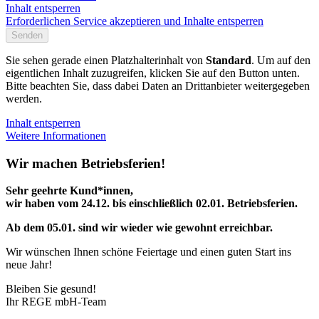
Inhalt entsperren
Erforderlichen Service akzeptieren und Inhalte entsperren
Senden
Sie sehen gerade einen Platzhalterinhalt von
Standard
. Um auf den
eigentlichen Inhalt zuzugreifen, klicken Sie auf den Button unten.
Bitte beachten Sie, dass dabei Daten an Drittanbieter weitergegeben
werden.
Inhalt entsperren
Weitere Informationen
Wir machen Betriebsferien!
Sehr geehrte Kund*innen,
wir haben vom 24.12. bis einschließlich 02.01. Betriebsferien.
Ab dem 05.01. sind wir wieder wie gewohnt erreichbar.
Wir wünschen Ihnen schöne Feiertage und einen guten Start ins
neue Jahr!
Bleiben Sie gesund!
Ihr REGE mbH-Team