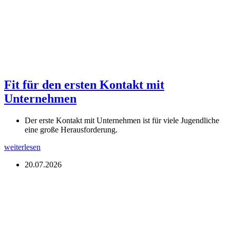
Fit für den ersten Kontakt mit
Unternehmen
Der erste Kontakt mit Unternehmen ist für viele Jugendliche
eine große Herausforderung.
weiterlesen
20.07.2026