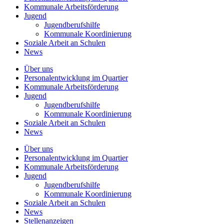
Kommunale
Arbeitsförderung
Jugend
Jugendberufshilfe
Kommunale Koordinierung
Soziale Arbeit an
Schulen
News
Über uns
Personalentwicklung
im Quartier
Kommunale
Arbeitsförderung
Jugend
Jugendberufshilfe
Kommunale Koordinierung
Soziale Arbeit an
Schulen
News
Über uns
Personalentwicklung im Quartier
Kommunale Arbeitsförderung
Jugend
Jugendberufshilfe
Kommunale Koordinierung
Soziale Arbeit an Schulen
News
Stellenanzeigen