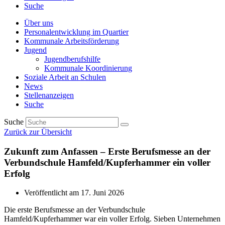
Suche
Über uns
Personalentwicklung im Quartier
Kommunale Arbeitsförderung
Jugend
Jugendberufshilfe
Kommunale Koordinierung
Soziale Arbeit an Schulen
News
Stellenanzeigen
Suche
Suche
Zurück zur Übersicht
Zukunft zum Anfassen – Erste Berufsmesse an der
Verbundschule Hamfeld/Kupferhammer ein voller
Erfolg
Veröffentlicht am
17. Juni 2026
Die erste Berufsmesse an der Verbundschule
Hamfeld/Kupferhammer war ein voller Erfolg. Sieben Unternehmen