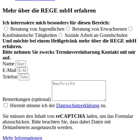
Mehr über die REGE mbH erfahren
Ich interessiere mich besonders für diesen Bereich:
Beratung von Jugendlichen
Beratung von Erwachsenen
Kaufmännische Tätigkeiten
Soziale Arbeit an Grundschulen
Und möchte bei einem Heißgetränk mehr über die REGE mbH
erfahren.
Bitte nehmen Sie zwecks Terminvereinbarung Kontakt mit mir
auf.
Name
E-Mail
Telefon
Bemerkungen (optional)
Hiermit stimme ich der
Datenschutzerklärung
zu.
Sie müssen den Inhalt von
reCAPTCHA
laden, um das Formular
abzuschicken. Bitte beachten Sie, dass dabei Daten mit
Drittanbietern ausgetauscht werden.
Mehr Informationen