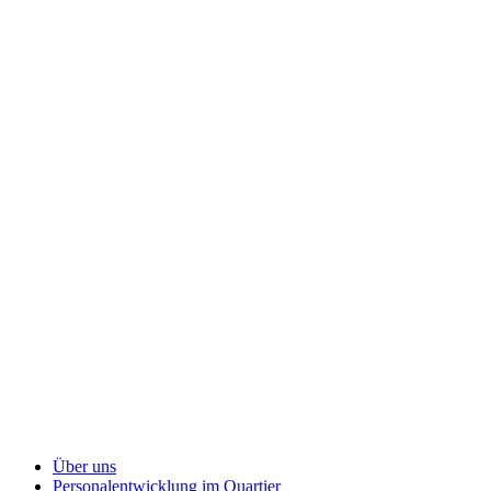
Über uns
Personalentwicklung
im Quartier