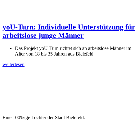
yoU-Turn: Individuelle Unterstützung für
arbeitslose junge Männer
Das Projekt yoU-Turn richtet sich an arbeitslose Männer im
Alter von 18 bis 35 Jahren aus Bielefeld.
weiterlesen
Eine 100%ige Tochter der Stadt Bielefeld.