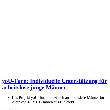
yoU-Turn: Individuelle Unterstützung für
arbeitslose junge Männer
Das Projekt yoU-Turn richtet sich an arbeitslose Männer im
Alter von 18 bis 35 Jahren aus Bielefeld.