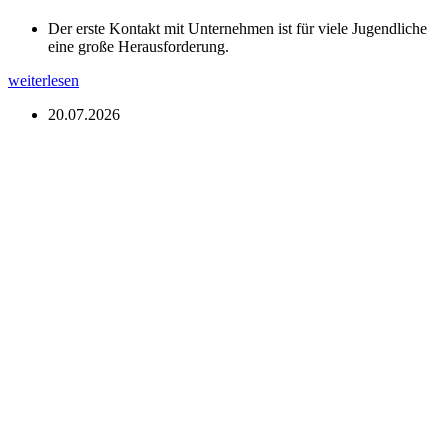
Der erste Kontakt mit Unternehmen ist für viele Jugendliche
eine große Herausforderung.
weiterlesen
20.07.2026