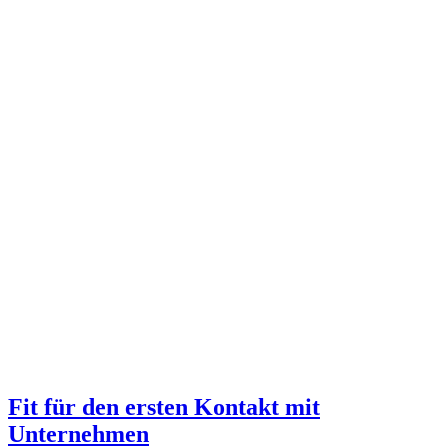
Fit für den ersten Kontakt mit
Unternehmen