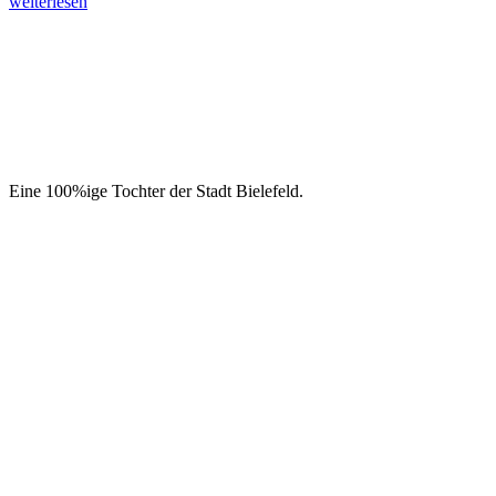
weiterlesen
Eine 100%ige Tochter der Stadt Bielefeld.