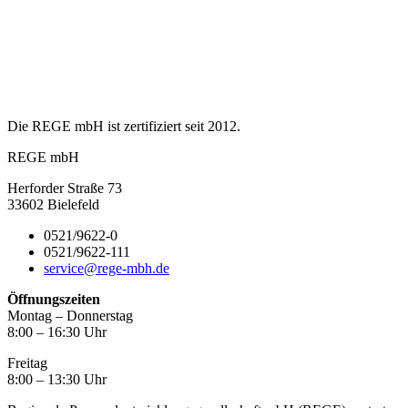
Die REGE mbH ist zertifiziert seit 2012.
REGE mbH
Herforder Straße 73
33602 Bielefeld
0521/9622-0
0521/9622-111
service@rege-mbh.de
Öffnungszeiten
Montag – Donnerstag
8:00 – 16:30 Uhr
Freitag
8:00 – 13:30 Uhr