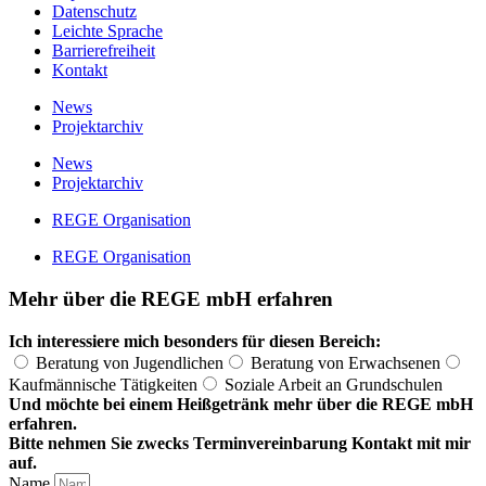
Datenschutz
Leichte Sprache
Barrierefreiheit
Kontakt
News
Projektarchiv
News
Projektarchiv
REGE Organisation
REGE Organisation
Mehr über die REGE mbH erfahren
Ich interessiere mich besonders für diesen Bereich:
Beratung von Jugendlichen
Beratung von Erwachsenen
Kaufmännische Tätigkeiten
Soziale Arbeit an Grundschulen
Und möchte bei einem Heißgetränk mehr über die REGE mbH
erfahren.
Bitte nehmen Sie zwecks Terminvereinbarung Kontakt mit mir
auf.
Name