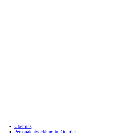
Über uns
Personalentwicklung
im Quartier