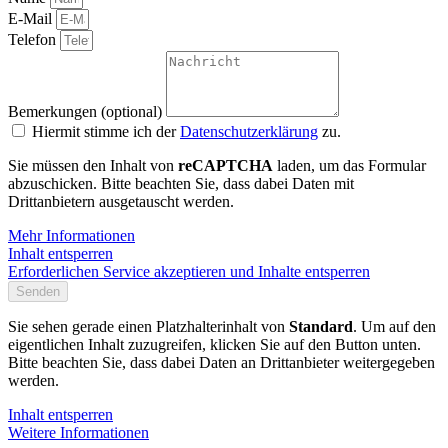
E-Mail
Telefon
Bemerkungen (optional)
Hiermit stimme ich der
Datenschutzerklärung
zu.
Sie müssen den Inhalt von
reCAPTCHA
laden, um das Formular
abzuschicken. Bitte beachten Sie, dass dabei Daten mit
Drittanbietern ausgetauscht werden.
Mehr Informationen
Inhalt entsperren
Erforderlichen Service akzeptieren und Inhalte entsperren
Senden
Sie sehen gerade einen Platzhalterinhalt von
Standard
. Um auf den
eigentlichen Inhalt zuzugreifen, klicken Sie auf den Button unten.
Bitte beachten Sie, dass dabei Daten an Drittanbieter weitergegeben
werden.
Inhalt entsperren
Weitere Informationen