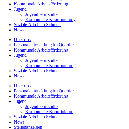
Kommunale
Arbeitsförderung
Jugend
Jugendberufshilfe
Kommunale Koordinierung
Soziale Arbeit an
Schulen
News
Über uns
Personalentwicklung
im Quartier
Kommunale
Arbeitsförderung
Jugend
Jugendberufshilfe
Kommunale Koordinierung
Soziale Arbeit an
Schulen
News
Über uns
Personalentwicklung im Quartier
Kommunale Arbeitsförderung
Jugend
Jugendberufshilfe
Kommunale Koordinierung
Soziale Arbeit an Schulen
News
Stellenanzeigen