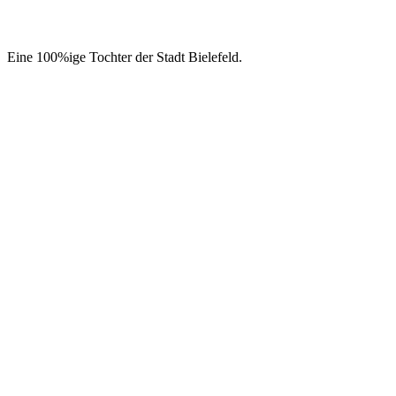
Eine 100%ige Tochter der Stadt Bielefeld.