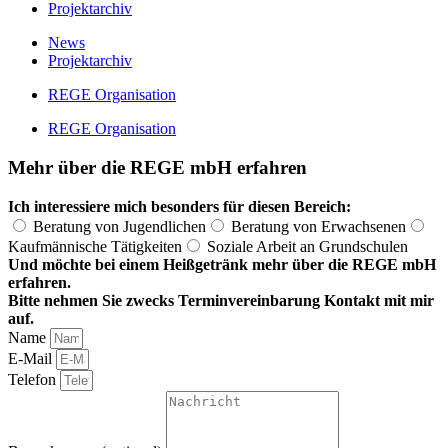
Projektarchiv
News
Projektarchiv
REGE Organisation
REGE Organisation
Mehr über die REGE mbH erfahren
Ich interessiere mich besonders für diesen Bereich:
Beratung von Jugendlichen
Beratung von Erwachsenen
Kaufmännische Tätigkeiten
Soziale Arbeit an Grundschulen
Und möchte bei einem Heißgetränk mehr über die REGE mbH
erfahren.
Bitte nehmen Sie zwecks Terminvereinbarung Kontakt mit mir
auf.
Name
E-Mail
Telefon