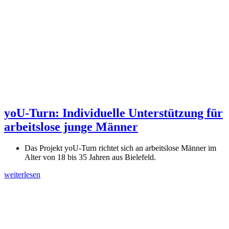
yoU-Turn: Individuelle Unterstützung für
arbeitslose junge Männer
Das Projekt yoU-Turn richtet sich an arbeitslose Männer im
Alter von 18 bis 35 Jahren aus Bielefeld.
weiterlesen