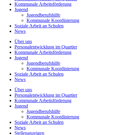
Kommunale
Arbeitsförderung
Jugend
Jugendberufshilfe
Kommunale Koordinierung
Soziale Arbeit an
Schulen
News
Über uns
Personalentwicklung
im Quartier
Kommunale
Arbeitsförderung
Jugend
Jugendberufshilfe
Kommunale Koordinierung
Soziale Arbeit an
Schulen
News
Über uns
Personalentwicklung im Quartier
Kommunale Arbeitsförderung
Jugend
Jugendberufshilfe
Kommunale Koordinierung
Soziale Arbeit an Schulen
News
Stellenanzeigen