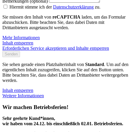
Bemerkungen (optional)
Hiermit stimme ich der
Datenschutzerklärung
zu.
Sie müssen den Inhalt von
reCAPTCHA
laden, um das Formular
abzuschicken. Bitte beachten Sie, dass dabei Daten mit
Drittanbietern ausgetauscht werden.
Mehr Informationen
Inhalt entsperren
Erforderlichen Service akzeptieren und Inhalte entsperren
Senden
Sie sehen gerade einen Platzhalterinhalt von
Standard
. Um auf den
eigentlichen Inhalt zuzugreifen, klicken Sie auf den Button unten.
Bitte beachten Sie, dass dabei Daten an Drittanbieter weitergegeben
werden.
Inhalt entsperren
Weitere Informationen
Wir machen Betriebsferien!
Sehr geehrte Kund*innen,
wir haben vom 24.12. bis einschließlich 02.01. Betriebsferien.