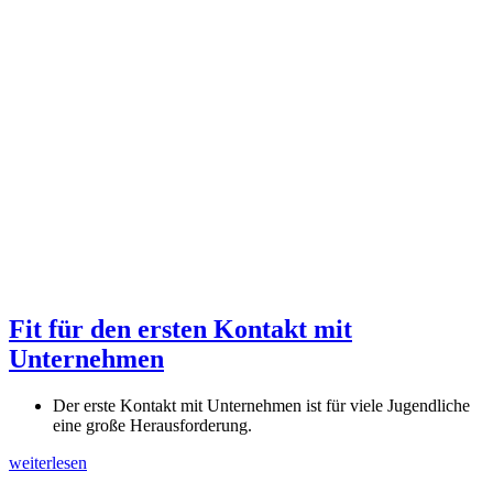
Fit für den ersten Kontakt mit
Unternehmen
Der erste Kontakt mit Unternehmen ist für viele Jugendliche
eine große Herausforderung.
weiterlesen