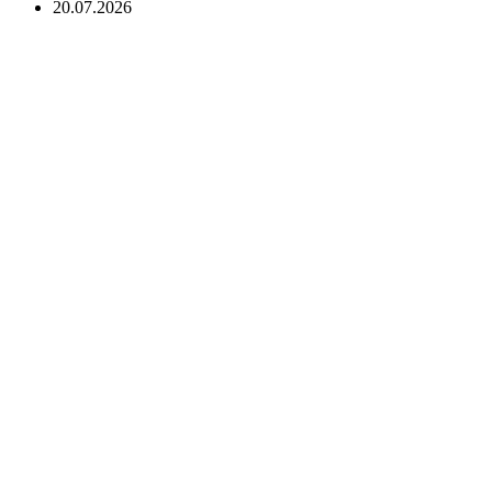
20.07.2026