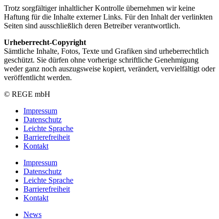
Trotz sorgfältiger inhaltlicher Kontrolle übernehmen wir keine
Haftung für die Inhalte externer Links. Für den Inhalt der verlinkten
Seiten sind ausschließlich deren Betreiber verantwortlich.
Urheberrecht-Copyright
Sämtliche Inhalte, Fotos, Texte und Grafiken sind urheberrechtlich
geschützt. Sie dürfen ohne vorherige schriftliche Genehmigung
weder ganz noch auszugsweise kopiert, verändert, vervielfältigt oder
veröffentlicht werden.
© REGE mbH
Impressum
Datenschutz
Leichte Sprache
Barrierefreiheit
Kontakt
Impressum
Datenschutz
Leichte Sprache
Barrierefreiheit
Kontakt
News