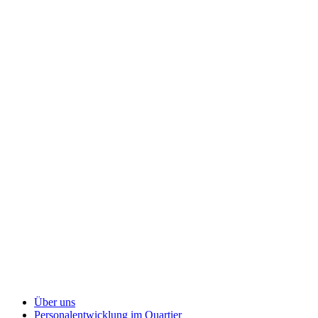
Über uns
Personalentwicklung
im Quartier