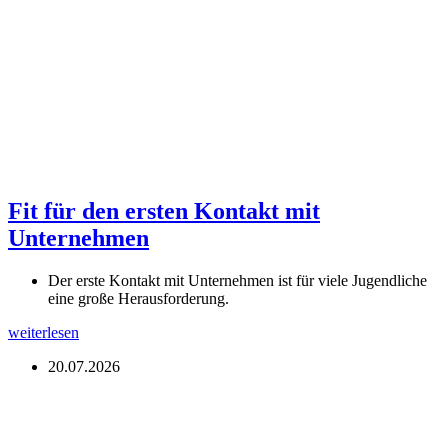
Fit für den ersten Kontakt mit
Unternehmen
Der erste Kontakt mit Unternehmen ist für viele Jugendliche
eine große Herausforderung.
weiterlesen
20.07.2026