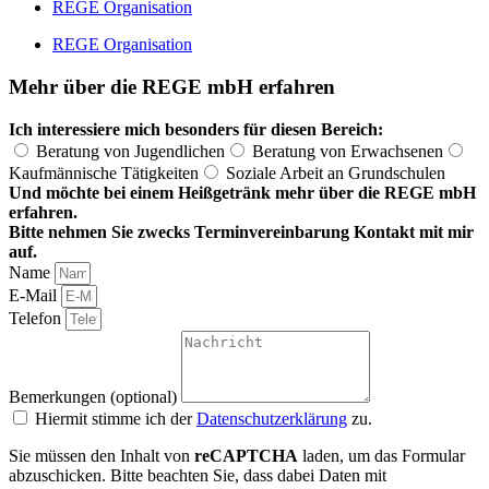
REGE Organisation
REGE Organisation
Mehr über die REGE mbH erfahren
Ich interessiere mich besonders für diesen Bereich:
Beratung von Jugendlichen
Beratung von Erwachsenen
Kaufmännische Tätigkeiten
Soziale Arbeit an Grundschulen
Und möchte bei einem Heißgetränk mehr über die REGE mbH
erfahren.
Bitte nehmen Sie zwecks Terminvereinbarung Kontakt mit mir
auf.
Name
E-Mail
Telefon
Bemerkungen (optional)
Hiermit stimme ich der
Datenschutzerklärung
zu.
Sie müssen den Inhalt von
reCAPTCHA
laden, um das Formular
abzuschicken. Bitte beachten Sie, dass dabei Daten mit