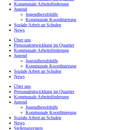
Kommunale
Arbeitsförderung
Jugend
Jugendberufshilfe
Kommunale Koordinierung
Soziale Arbeit an
Schulen
News
Über uns
Personalentwicklung
im Quartier
Kommunale
Arbeitsförderung
Jugend
Jugendberufshilfe
Kommunale Koordinierung
Soziale Arbeit an
Schulen
News
Über uns
Personalentwicklung im Quartier
Kommunale Arbeitsförderung
Jugend
Jugendberufshilfe
Kommunale Koordinierung
Soziale Arbeit an Schulen
News
Stellenanzeigen