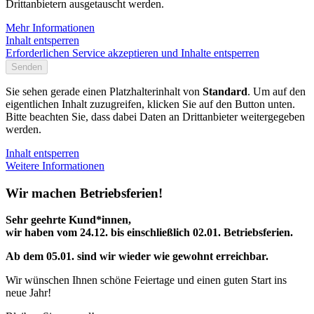
Drittanbietern ausgetauscht werden.
Mehr Informationen
Inhalt entsperren
Erforderlichen Service akzeptieren und Inhalte entsperren
Senden
Sie sehen gerade einen Platzhalterinhalt von
Standard
. Um auf den
eigentlichen Inhalt zuzugreifen, klicken Sie auf den Button unten.
Bitte beachten Sie, dass dabei Daten an Drittanbieter weitergegeben
werden.
Inhalt entsperren
Weitere Informationen
Wir machen Betriebsferien!
Sehr geehrte Kund*innen,
wir haben vom 24.12. bis einschließlich 02.01. Betriebsferien.
Ab dem 05.01. sind wir wieder wie gewohnt erreichbar.
Wir wünschen Ihnen schöne Feiertage und einen guten Start ins
neue Jahr!