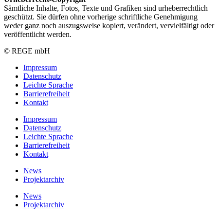
Sämtliche Inhalte, Fotos, Texte und Grafiken sind urheberrechtlich
geschützt. Sie dürfen ohne vorherige schriftliche Genehmigung
weder ganz noch auszugsweise kopiert, verändert, vervielfältigt oder
veröffentlicht werden.
© REGE mbH
Impressum
Datenschutz
Leichte Sprache
Barrierefreiheit
Kontakt
Impressum
Datenschutz
Leichte Sprache
Barrierefreiheit
Kontakt
News
Projektarchiv
News
Projektarchiv