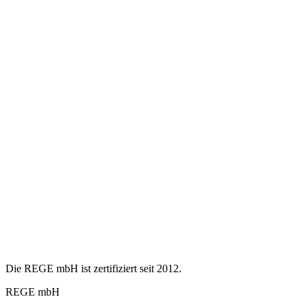
Die REGE mbH ist zertifiziert seit 2012.
REGE mbH