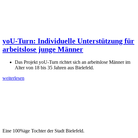
yoU-Turn: Individuelle Unterstützung für
arbeitslose junge Männer
Das Projekt yoU-Turn richtet sich an arbeitslose Männer im
Alter von 18 bis 35 Jahren aus Bielefeld.
weiterlesen
Eine 100%ige Tochter der Stadt Bielefeld.