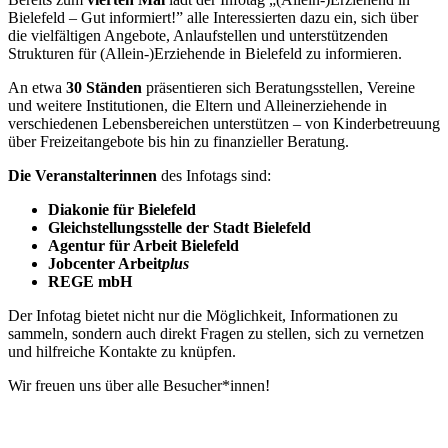
Bielefeld – Gut informiert!” alle Interessierten dazu ein, sich über
die vielfältigen Angebote, Anlaufstellen und unterstützenden
Strukturen für (Allein-)Erziehende in Bielefeld zu informieren.
An etwa
30 Ständen
präsentieren sich Beratungsstellen, Vereine
und weitere Institutionen, die Eltern und Alleinerziehende in
verschiedenen Lebensbereichen unterstützen – von Kinderbetreuung
über Freizeitangebote bis hin zu finanzieller Beratung.
Die Veranstalterinnen
des Infotags sind:
Diakonie für Bielefeld
Gleichstellungsstelle der Stadt Bielefeld
Agentur für Arbeit Bielefeld
Jobcenter Arbeit
plus
REGE mbH
Der Infotag bietet nicht nur die Möglichkeit, Informationen zu
sammeln, sondern auch direkt Fragen zu stellen, sich zu vernetzen
und hilfreiche Kontakte zu knüpfen.
Wir freuen uns über alle Besucher*innen!