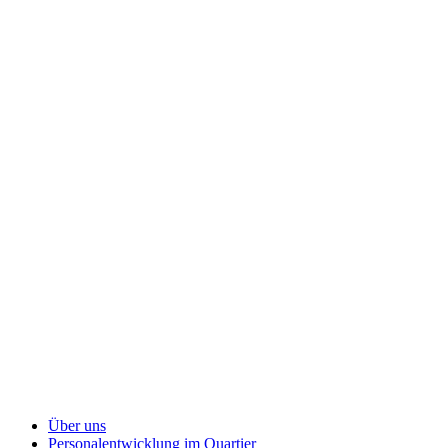
Über uns
Personalentwicklung
im Quartier