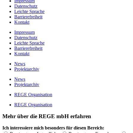
Impressum
Datenschutz
Leichte Sprache
Barrierefreiheit
Kontakt
Impressum
Datenschutz
Leichte Sprache
Barrierefreiheit
Kontakt
News
Projektarchiv
News
Projektarchiv
REGE Organisation
REGE Organisation
Mehr über die REGE mbH erfahren
Ich interessiere mich besonders für diesen Bereich: