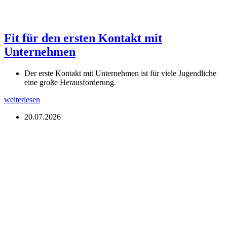
Fit für den ersten Kontakt mit
Unternehmen
Der erste Kontakt mit Unternehmen ist für viele Jugendliche
eine große Herausforderung.
weiterlesen
20.07.2026