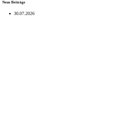
Neue Beiträge
30.07.2026