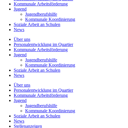
Kommunale
Arbeitsförderung
Jugend
Jugendberufshilfe
Kommunale Koordinierung
Soziale Arbeit an
Schulen
News
Über uns
Personalentwicklung
im Quartier
Kommunale
Arbeitsförderung
Jugend
Jugendberufshilfe
Kommunale Koordinierung
Soziale Arbeit an
Schulen
News
Über uns
Personalentwicklung im Quartier
Kommunale Arbeitsförderung
Jugend
Jugendberufshilfe
Kommunale Koordinierung
Soziale Arbeit an Schulen
News
Stellenanzeigen