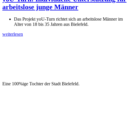
arbeitslose junge Männer
Das Projekt yoU-Turn richtet sich an arbeitslose Männer im
Alter von 18 bis 35 Jahren aus Bielefeld.
weiterlesen
Eine 100%ige Tochter der Stadt Bielefeld.