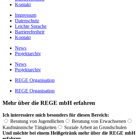
Kontakt
Impressum
Datenschutz
Leichte Sprache
Barrierefreiheit
Kontakt
News
Projektarchiv
News
Projektarchiv
REGE Organisation
REGE Organisation
Mehr über die REGE mbH erfahren
Ich interessiere mich besonders für diesen Bereich:
Beratung von Jugendlichen
Beratung von Erwachsenen
Kaufmännische Tätigkeiten
Soziale Arbeit an Grundschulen
Und möchte bei einem Heißgetränk mehr über die REGE mbH
erfahren.