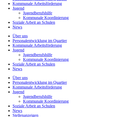
Kommunale
Arbeitsförderung
Jugend
Jugendberufshilfe
Kommunale Koordinierung
Soziale Arbeit an
Schulen
News
Über uns
Personalentwicklung
im Quartier
Kommunale
Arbeitsförderung
Jugend
Jugendberufshilfe
Kommunale Koordinierung
Soziale Arbeit an
Schulen
News
Über uns
Personalentwicklung im Quartier
Kommunale Arbeitsförderung
Jugend
Jugendberufshilfe
Kommunale Koordinierung
Soziale Arbeit an Schulen
News
Stellenanzeigen