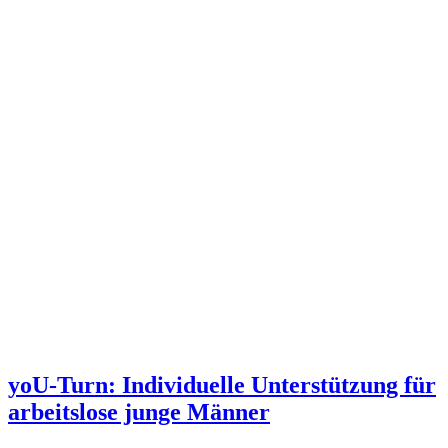
yoU-Turn: Individuelle Unterstützung für
arbeitslose junge Männer