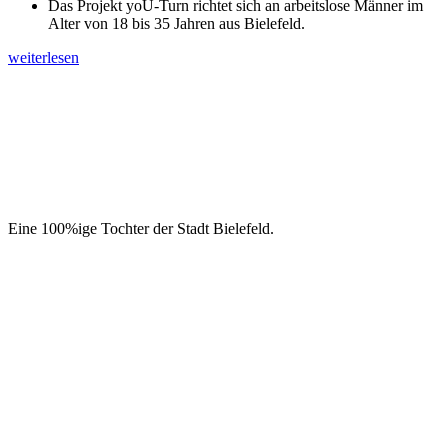
Das Projekt yoU-Turn richtet sich an arbeitslose Männer im
Alter von 18 bis 35 Jahren aus Bielefeld.
weiterlesen
Eine 100%ige Tochter der Stadt Bielefeld.