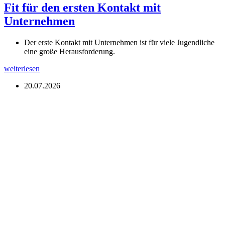
Fit für den ersten Kontakt mit
Unternehmen
Der erste Kontakt mit Unternehmen ist für viele Jugendliche
eine große Herausforderung.
weiterlesen
20.07.2026