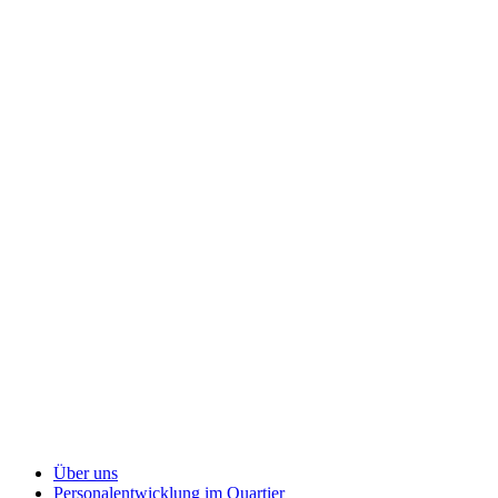
Über uns
Personalentwicklung
im Quartier