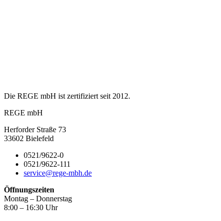
Die REGE mbH ist zertifiziert seit 2012.
REGE mbH
Herforder Straße 73
33602 Bielefeld
0521/9622-0
0521/9622-111
service@rege-mbh.de
Öffnungszeiten
Montag – Donnerstag
8:00 – 16:30 Uhr