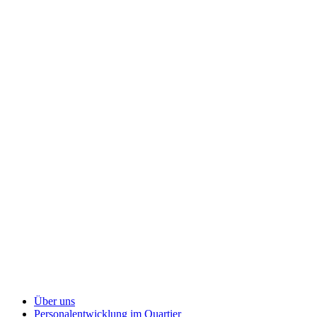
Über uns
Personalentwicklung
im Quartier