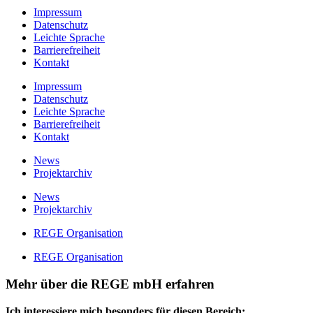
Impressum
Datenschutz
Leichte Sprache
Barrierefreiheit
Kontakt
Impressum
Datenschutz
Leichte Sprache
Barrierefreiheit
Kontakt
News
Projektarchiv
News
Projektarchiv
REGE Organisation
REGE Organisation
Mehr über die REGE mbH erfahren
Ich interessiere mich besonders für diesen Bereich: