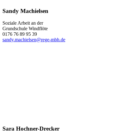
Sandy Machielsen
Soziale Arbeit an der
Grundschule Windflöte
0176 76 89 95 39
sandy.machielsen@rege-mbh.de
Sara Hochner-Drecker