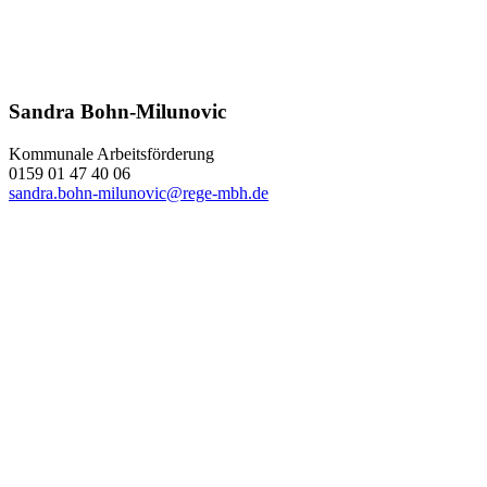
Sandra Bohn-Milunovic
Kommunale Arbeitsförderung
0159 01 47 40 06
sandra.bohn-milunovic@rege-mbh.de