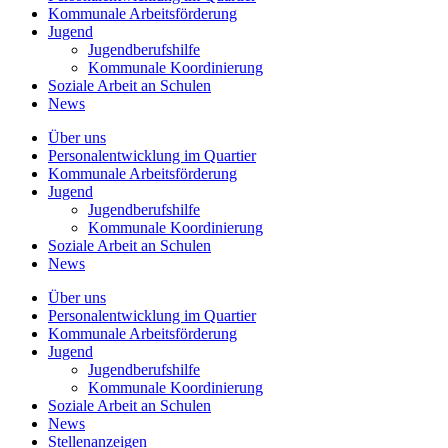
Kommunale
Arbeitsförderung
Jugend
Jugendberufshilfe
Kommunale Koordinierung
Soziale Arbeit an
Schulen
News
Über uns
Personalentwicklung
im Quartier
Kommunale
Arbeitsförderung
Jugend
Jugendberufshilfe
Kommunale Koordinierung
Soziale Arbeit an
Schulen
News
Über uns
Personalentwicklung im Quartier
Kommunale Arbeitsförderung
Jugend
Jugendberufshilfe
Kommunale Koordinierung
Soziale Arbeit an Schulen
News
Stellenanzeigen