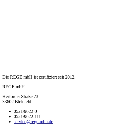
Die REGE mbH ist zertifiziert seit 2012.
REGE mbH
Herforder Straße 73
33602 Bielefeld
0521/9622-0
0521/9622-111
service@rege-mbh.de