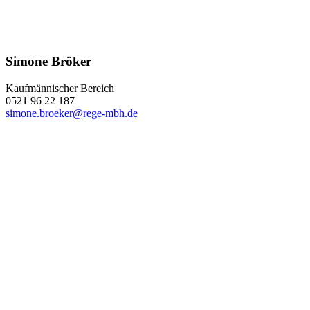
Simone Bröker
Kaufmännischer Bereich
0521 96 22 187
simone.broeker@rege-mbh.de