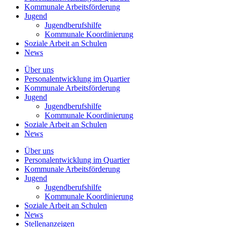
Kommunale
Arbeitsförderung
Jugend
Jugendberufshilfe
Kommunale Koordinierung
Soziale Arbeit an
Schulen
News
Über uns
Personalentwicklung
im Quartier
Kommunale
Arbeitsförderung
Jugend
Jugendberufshilfe
Kommunale Koordinierung
Soziale Arbeit an
Schulen
News
Über uns
Personalentwicklung im Quartier
Kommunale Arbeitsförderung
Jugend
Jugendberufshilfe
Kommunale Koordinierung
Soziale Arbeit an Schulen
News
Stellenanzeigen