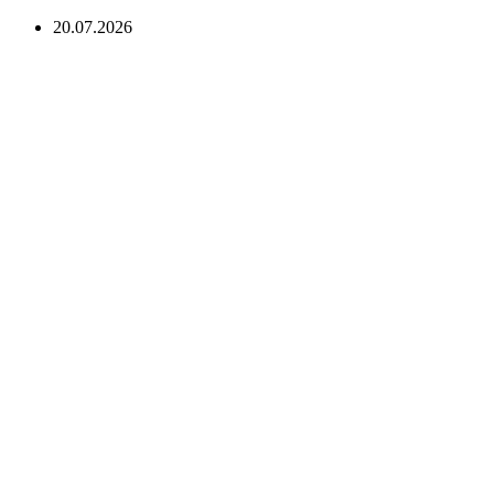
20.07.2026