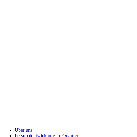
Über uns
Personalentwicklung
im Quartier