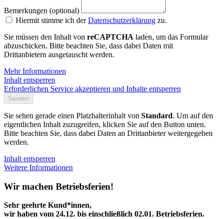
Bemerkungen (optional)
Hiermit stimme ich der
Datenschutzerklärung
zu.
Sie müssen den Inhalt von
reCAPTCHA
laden, um das Formular
abzuschicken. Bitte beachten Sie, dass dabei Daten mit
Drittanbietern ausgetauscht werden.
Mehr Informationen
Inhalt entsperren
Erforderlichen Service akzeptieren und Inhalte entsperren
Senden
Sie sehen gerade einen Platzhalterinhalt von
Standard
. Um auf den
eigentlichen Inhalt zuzugreifen, klicken Sie auf den Button unten.
Bitte beachten Sie, dass dabei Daten an Drittanbieter weitergegeben
werden.
Inhalt entsperren
Weitere Informationen
Wir machen Betriebsferien!
Sehr geehrte Kund*innen,
wir haben vom 24.12. bis einschließlich 02.01. Betriebsferien.