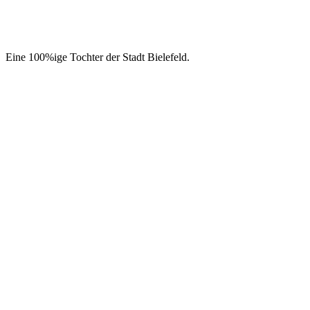
Eine 100%ige Tochter der Stadt Bielefeld.