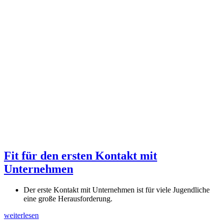
Fit für den ersten Kontakt mit
Unternehmen
Der erste Kontakt mit Unternehmen ist für viele Jugendliche
eine große Herausforderung.
weiterlesen