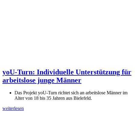
yoU-Turn: Individuelle Unterstützung für
arbeitslose junge Männer
Das Projekt yoU-Turn richtet sich an arbeitslose Männer im
Alter von 18 bis 35 Jahren aus Bielefeld.
weiterlesen