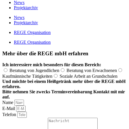
News
Projektarchiv
News
Projektarchiv
REGE Organisation
REGE Organisation
Mehr über die REGE mbH erfahren
Ich interessiere mich besonders für diesen Bereich:
Beratung von Jugendlichen
Beratung von Erwachsenen
Kaufmännische Tätigkeiten
Soziale Arbeit an Grundschulen
Und möchte bei einem Heißgetränk mehr über die REGE mbH
erfahren.
Bitte nehmen Sie zwecks Terminvereinbarung Kontakt mit mir
auf.
Name
E-Mail
Telefon