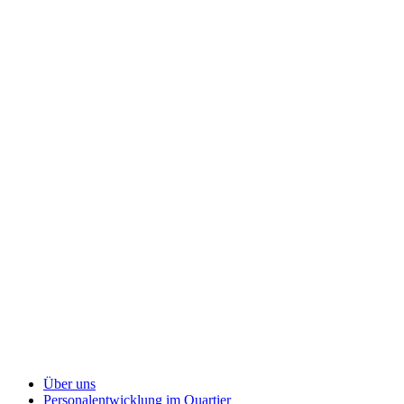
Über uns
Personalentwicklung
im Quartier