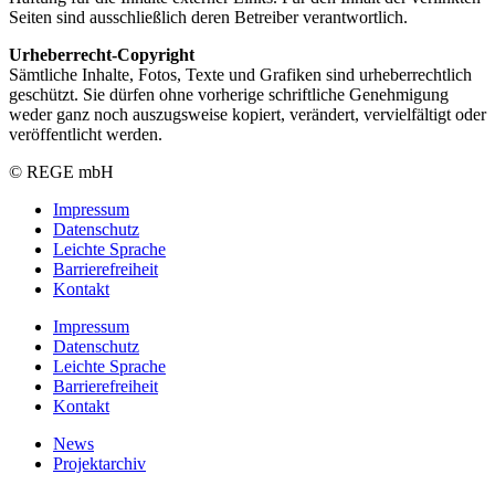
Seiten sind ausschließlich deren Betreiber verantwortlich.
Urheberrecht-Copyright
Sämtliche Inhalte, Fotos, Texte und Grafiken sind urheberrechtlich
geschützt. Sie dürfen ohne vorherige schriftliche Genehmigung
weder ganz noch auszugsweise kopiert, verändert, vervielfältigt oder
veröffentlicht werden.
© REGE mbH
Impressum
Datenschutz
Leichte Sprache
Barrierefreiheit
Kontakt
Impressum
Datenschutz
Leichte Sprache
Barrierefreiheit
Kontakt
News
Projektarchiv