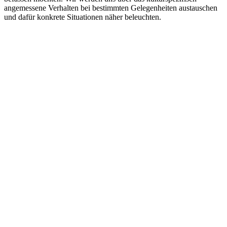
angemessene Verhalten bei bestimmten Gelegenheiten austauschen
und dafür konkrete Situationen näher beleuchten.