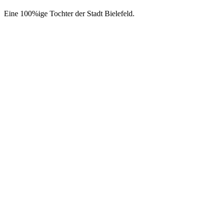
Eine 100%ige Tochter der Stadt Bielefeld.