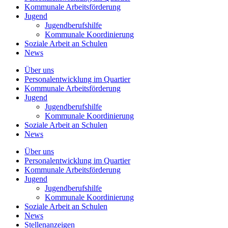
Kommunale
Arbeitsförderung
Jugend
Jugendberufshilfe
Kommunale Koordinierung
Soziale Arbeit an
Schulen
News
Über uns
Personalentwicklung
im Quartier
Kommunale
Arbeitsförderung
Jugend
Jugendberufshilfe
Kommunale Koordinierung
Soziale Arbeit an
Schulen
News
Über uns
Personalentwicklung im Quartier
Kommunale Arbeitsförderung
Jugend
Jugendberufshilfe
Kommunale Koordinierung
Soziale Arbeit an Schulen
News
Stellenanzeigen