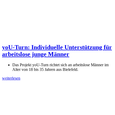
yoU-Turn: Individuelle Unterstützung für
arbeitslose junge Männer
Das Projekt yoU-Turn richtet sich an arbeitslose Männer im
Alter von 18 bis 35 Jahren aus Bielefeld.
weiterlesen