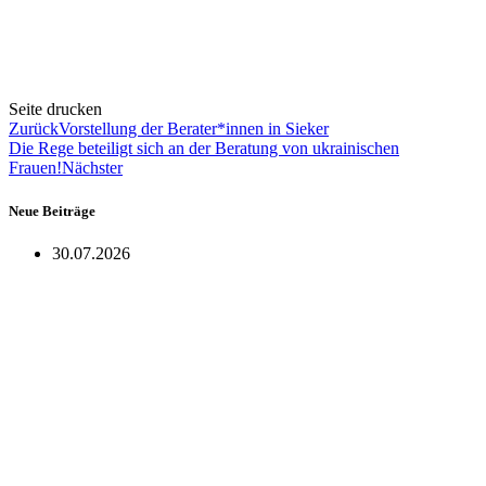
Seite drucken
Zurück
Vorstellung der Berater*innen in Sieker
Die Rege beteiligt sich an der Beratung von ukrainischen
Frauen!
Nächster
Neue Beiträge
30.07.2026