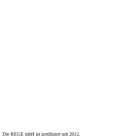
Die REGE mbH ist zertifiziert seit 2012.