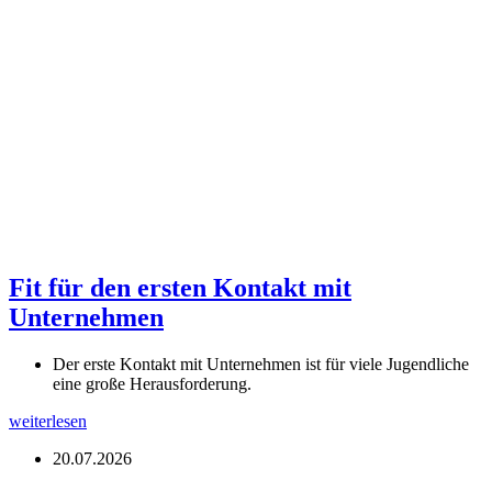
Fit für den ersten Kontakt mit
Unternehmen
Der erste Kontakt mit Unternehmen ist für viele Jugendliche
eine große Herausforderung.
weiterlesen
20.07.2026