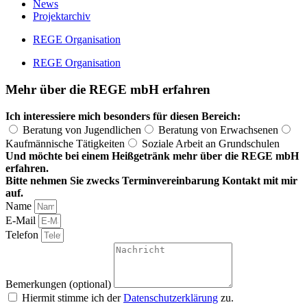
News
Projektarchiv
REGE Organisation
REGE Organisation
Mehr über die REGE mbH erfahren
Ich interessiere mich besonders für diesen Bereich:
Beratung von Jugendlichen
Beratung von Erwachsenen
Kaufmännische Tätigkeiten
Soziale Arbeit an Grundschulen
Und möchte bei einem Heißgetränk mehr über die REGE mbH
erfahren.
Bitte nehmen Sie zwecks Terminvereinbarung Kontakt mit mir
auf.
Name
E-Mail
Telefon
Bemerkungen (optional)
Hiermit stimme ich der
Datenschutzerklärung
zu.