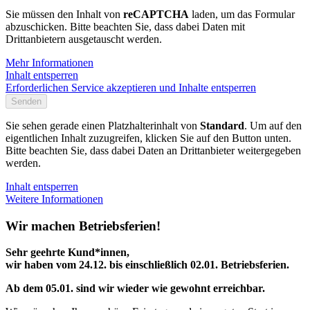
Sie müssen den Inhalt von
reCAPTCHA
laden, um das Formular
abzuschicken. Bitte beachten Sie, dass dabei Daten mit
Drittanbietern ausgetauscht werden.
Mehr Informationen
Inhalt entsperren
Erforderlichen Service akzeptieren und Inhalte entsperren
Senden
Sie sehen gerade einen Platzhalterinhalt von
Standard
. Um auf den
eigentlichen Inhalt zuzugreifen, klicken Sie auf den Button unten.
Bitte beachten Sie, dass dabei Daten an Drittanbieter weitergegeben
werden.
Inhalt entsperren
Weitere Informationen
Wir machen Betriebsferien!
Sehr geehrte Kund*innen,
wir haben vom 24.12. bis einschließlich 02.01. Betriebsferien.
Ab dem 05.01. sind wir wieder wie gewohnt erreichbar.