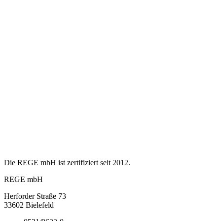
Die REGE mbH ist zertifiziert seit 2012.
REGE mbH
Herforder Straße 73
33602 Bielefeld