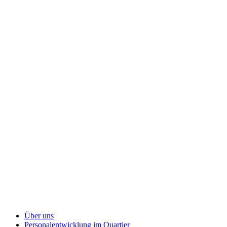
Über uns
Personalentwicklung
im Quartier