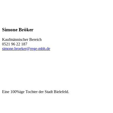
Simone Bröker
Kaufmännischer Bereich
0521 96 22 187
simone.broeker@rege-mbh.de
Eine 100%ige Tochter der Stadt Bielefeld.