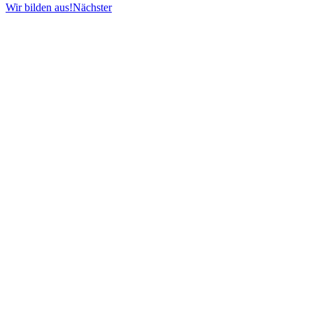
Wir bilden aus!
Nächster