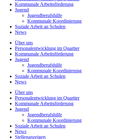
Kommunale
Arbeitsförderung
Jugend
Jugendberufshilfe
Kommunale Koordinierung
Soziale Arbeit an
Schulen
News
Über uns
Personalentwicklung
im Quartier
Kommunale
Arbeitsförderung
Jugend
Jugendberufshilfe
Kommunale Koordinierung
Soziale Arbeit an
Schulen
News
Über uns
Personalentwicklung im Quartier
Kommunale Arbeitsförderung
Jugend
Jugendberufshilfe
Kommunale Koordinierung
Soziale Arbeit an Schulen
News
Stellenanzeigen