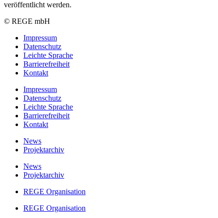
veröffentlicht werden.
© REGE mbH
Impressum
Datenschutz
Leichte Sprache
Barrierefreiheit
Kontakt
Impressum
Datenschutz
Leichte Sprache
Barrierefreiheit
Kontakt
News
Projektarchiv
News
Projektarchiv
REGE Organisation
REGE Organisation