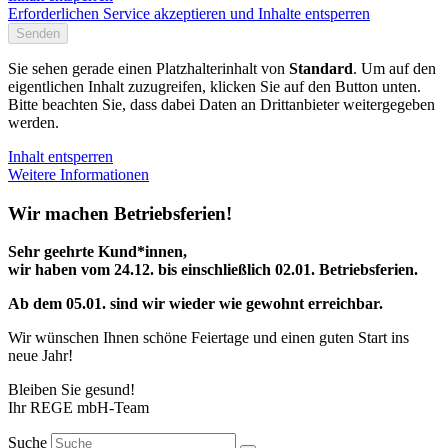
Erforderlichen Service akzeptieren und Inhalte entsperren
Senden
Sie sehen gerade einen Platzhalterinhalt von
Standard
. Um auf den
eigentlichen Inhalt zuzugreifen, klicken Sie auf den Button unten.
Bitte beachten Sie, dass dabei Daten an Drittanbieter weitergegeben
werden.
Inhalt entsperren
Weitere Informationen
Wir machen Betriebsferien!
Sehr geehrte Kund*innen,
wir haben vom 24.12. bis einschließlich 02.01. Betriebsferien.
Ab dem 05.01. sind wir wieder wie gewohnt erreichbar.
Wir wünschen Ihnen schöne Feiertage und einen guten Start ins
neue Jahr!
Bleiben Sie gesund!
Ihr REGE mbH-Team
Suche