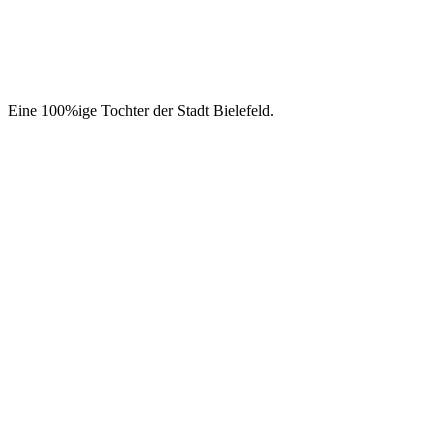
Eine 100%ige Tochter der Stadt Bielefeld.