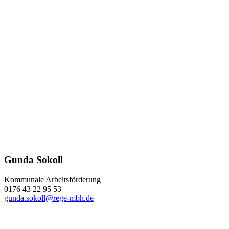
Gunda Sokoll
Kommunale Arbeitsförderung
0176 43 22 95 53
gunda.sokoll@rege-mbh.de