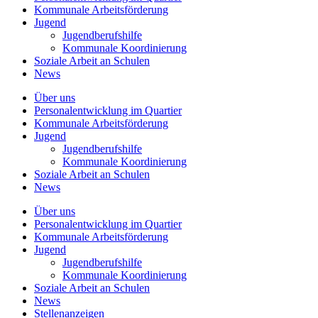
Kommunale
Arbeitsförderung
Jugend
Jugendberufshilfe
Kommunale Koordinierung
Soziale Arbeit an
Schulen
News
Über uns
Personalentwicklung
im Quartier
Kommunale
Arbeitsförderung
Jugend
Jugendberufshilfe
Kommunale Koordinierung
Soziale Arbeit an
Schulen
News
Über uns
Personalentwicklung im Quartier
Kommunale Arbeitsförderung
Jugend
Jugendberufshilfe
Kommunale Koordinierung
Soziale Arbeit an Schulen
News
Stellenanzeigen