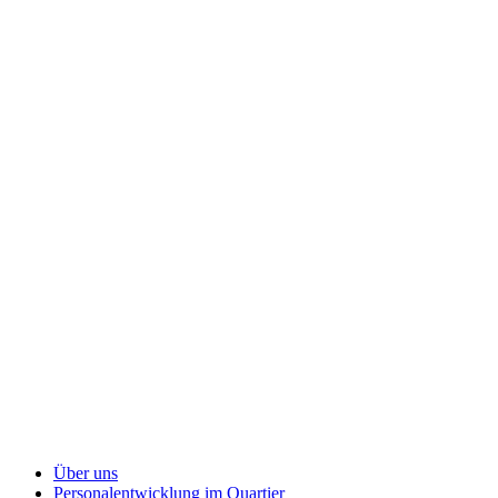
Über uns
Personalentwicklung
im Quartier