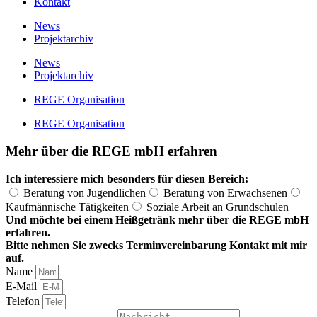
Kontakt
News
Projektarchiv
News
Projektarchiv
REGE Organisation
REGE Organisation
Mehr über die REGE mbH erfahren
Ich interessiere mich besonders für diesen Bereich:
Beratung von Jugendlichen
Beratung von Erwachsenen
Kaufmännische Tätigkeiten
Soziale Arbeit an Grundschulen
Und möchte bei einem Heißgetränk mehr über die REGE mbH
erfahren.
Bitte nehmen Sie zwecks Terminvereinbarung Kontakt mit mir
auf.
Name
E-Mail
Telefon