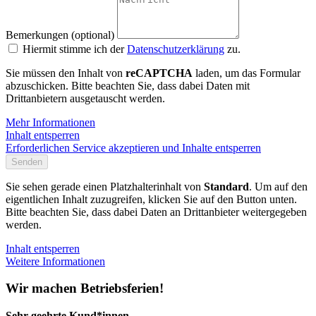
Bemerkungen (optional)
Hiermit stimme ich der
Datenschutzerklärung
zu.
Sie müssen den Inhalt von
reCAPTCHA
laden, um das Formular
abzuschicken. Bitte beachten Sie, dass dabei Daten mit
Drittanbietern ausgetauscht werden.
Mehr Informationen
Inhalt entsperren
Erforderlichen Service akzeptieren und Inhalte entsperren
Senden
Sie sehen gerade einen Platzhalterinhalt von
Standard
. Um auf den
eigentlichen Inhalt zuzugreifen, klicken Sie auf den Button unten.
Bitte beachten Sie, dass dabei Daten an Drittanbieter weitergegeben
werden.
Inhalt entsperren
Weitere Informationen
Wir machen Betriebsferien!
Sehr geehrte Kund*innen,