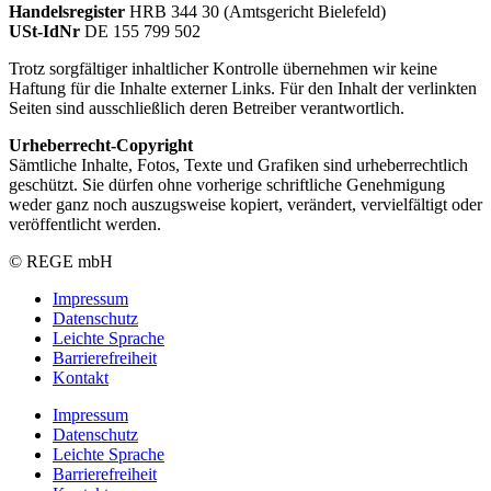
Handelsregister
HRB 344 30 (Amtsgericht Bielefeld)
USt-IdNr
DE 155 799 502
Trotz sorgfältiger inhaltlicher Kontrolle übernehmen wir keine
Haftung für die Inhalte externer Links. Für den Inhalt der verlinkten
Seiten sind ausschließlich deren Betreiber verantwortlich.
Urheberrecht-Copyright
Sämtliche Inhalte, Fotos, Texte und Grafiken sind urheberrechtlich
geschützt. Sie dürfen ohne vorherige schriftliche Genehmigung
weder ganz noch auszugsweise kopiert, verändert, vervielfältigt oder
veröffentlicht werden.
© REGE mbH
Impressum
Datenschutz
Leichte Sprache
Barrierefreiheit
Kontakt
Impressum
Datenschutz
Leichte Sprache
Barrierefreiheit