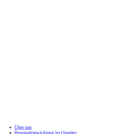
Über uns
Personalentwicklung
im Quartier