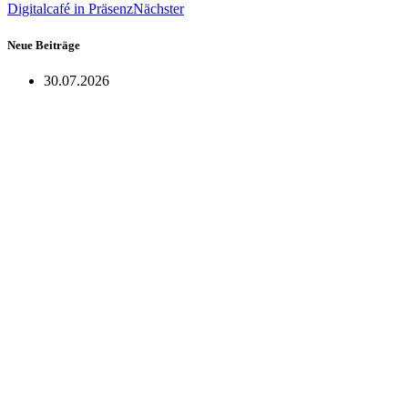
Digitalcafé in Präsenz
Nächster
Neue Beiträge
30.07.2026