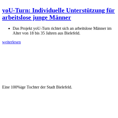
yoU-Turn: Individuelle Unterstützung für
arbeitslose junge Männer
Das Projekt yoU-Turn richtet sich an arbeitslose Männer im
Alter von 18 bis 35 Jahren aus Bielefeld.
weiterlesen
Eine 100%ige Tochter der Stadt Bielefeld.