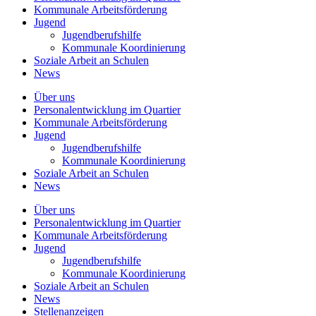
Kommunale
Arbeitsförderung
Jugend
Jugendberufshilfe
Kommunale Koordinierung
Soziale Arbeit an
Schulen
News
Über uns
Personalentwicklung
im Quartier
Kommunale
Arbeitsförderung
Jugend
Jugendberufshilfe
Kommunale Koordinierung
Soziale Arbeit an
Schulen
News
Über uns
Personalentwicklung im Quartier
Kommunale Arbeitsförderung
Jugend
Jugendberufshilfe
Kommunale Koordinierung
Soziale Arbeit an Schulen
News
Stellenanzeigen