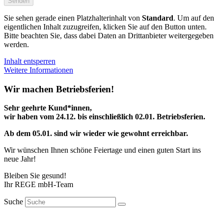
Senden
Sie sehen gerade einen Platzhalterinhalt von
Standard
. Um auf den
eigentlichen Inhalt zuzugreifen, klicken Sie auf den Button unten.
Bitte beachten Sie, dass dabei Daten an Drittanbieter weitergegeben
werden.
Inhalt entsperren
Weitere Informationen
Wir machen Betriebsferien!
Sehr geehrte Kund*innen,
wir haben vom 24.12. bis einschließlich 02.01. Betriebsferien.
Ab dem 05.01. sind wir wieder wie gewohnt erreichbar.
Wir wünschen Ihnen schöne Feiertage und einen guten Start ins
neue Jahr!
Bleiben Sie gesund!
Ihr REGE mbH-Team
Suche