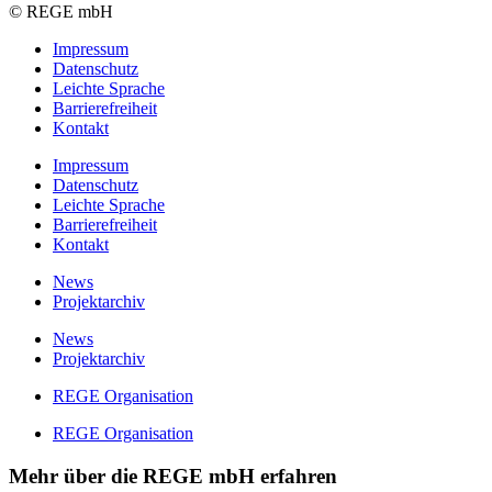
© REGE mbH
Impressum
Datenschutz
Leichte Sprache
Barrierefreiheit
Kontakt
Impressum
Datenschutz
Leichte Sprache
Barrierefreiheit
Kontakt
News
Projektarchiv
News
Projektarchiv
REGE Organisation
REGE Organisation
Mehr über die REGE mbH erfahren