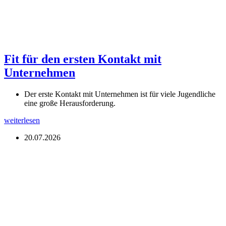
Fit für den ersten Kontakt mit
Unternehmen
Der erste Kontakt mit Unternehmen ist für viele Jugendliche
eine große Herausforderung.
weiterlesen
20.07.2026